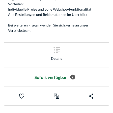
Vorteilen:
Individuelle Preise und volle Webshop-Funktionalität
Alle Bestellungen und Reklamationen im Überblick
Bei weiteren Fragen wenden Sie sich gerne an unser
Vertriebsteam
.
Details
Sofort verfügbar