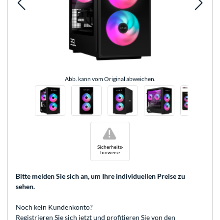
Abb. kann vom Original abweichen.
!
Sicherheits-
hinweise
Bitte melden Sie sich an
, um Ihre individuellen Preise zu
sehen.
Noch kein Kundenkonto?
Registrieren
Sie sich jetzt und profitieren Sie von den