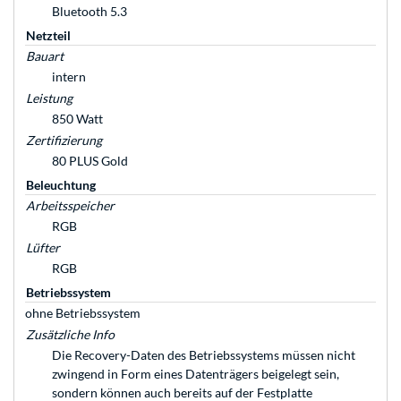
Bluetooth 5.3
Netzteil
Bauart
intern
Leistung
850 Watt
Zertifizierung
80 PLUS Gold
Beleuchtung
Arbeitsspeicher
RGB
Lüfter
RGB
Betriebssystem
ohne Betriebssystem
Zusätzliche Info
Die Recovery-Daten des Betriebssystems müssen nicht
zwingend in Form eines Datenträgers beigelegt sein,
sondern können auch bereits auf der Festplatte