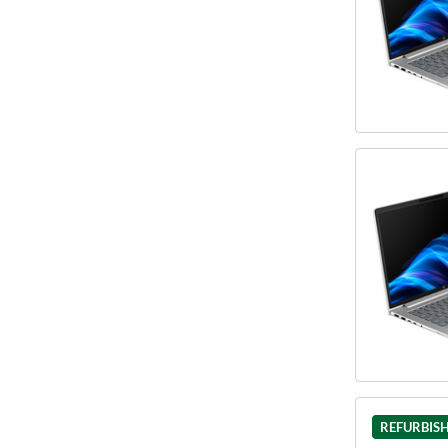
REFURBIS