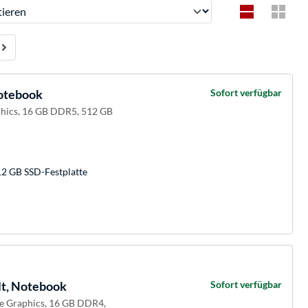
ren
otebook
Sofort verfügbar
aphics, 16 GB DDR5, 512 GB
12 GB SSD-Festplatte
t, Notebook
Sofort verfügbar
 Xe Graphics, 16 GB DDR4,