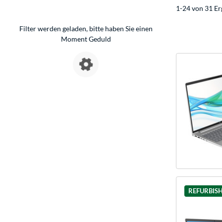
1-24 von 31 Er
Filter werden geladen, bitte haben Sie einen
Moment Geduld
REFURBIS