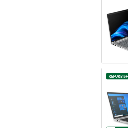
REFURBIS