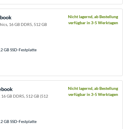
ebook
Nicht lagernd, ab Bestellung
verfügbar in 3-5 Werktagen
aphics, 16 GB DDR5, 512 GB
12 GB SSD-Festplatte
ebook
Nicht lagernd, ab Bestellung
verfügbar in 3-5 Werktagen
, 16 GB DDR5, 512 GB (512
12 GB SSD-Festplatte