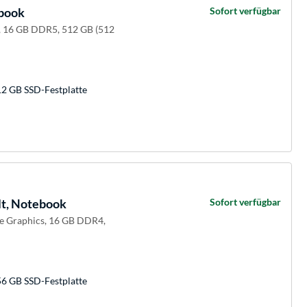
ebook
Sofort verfügbar
, 16 GB DDR5, 512 GB (512
12 GB SSD-Festplatte
t, Notebook
Sofort verfügbar
 Xe Graphics, 16 GB DDR4,
56 GB SSD-Festplatte