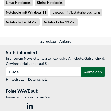
Linux-Notebooks
Kleine Notebooks
Notebooks mit Windows 11
Laptops mit Tastaturbeleuchtung
Notebooks bis 14 Zoll
Notebooks bis 13 Zoll
Zurück zum Anfang
Stets informiert
In unserem Newsletter warten exklusive Angebote, Gutschein- &
Gewinnspielaktionen auf Sie!
E-Mail
Anmelden
Hinweise zum
Datenschutz
Folge WAVE auf:
Immer auf dem aktuellen Stand