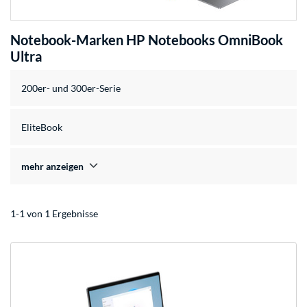
Notebook-Marken HP Notebooks OmniBook
Ultra
200er- und 300er-Serie
EliteBook
mehr anzeigen
1-1 von 1 Ergebnisse