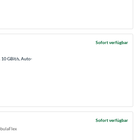
Sofort verfügbar
 10 GBit/s, Auto-
Sofort verfügbar
bulaFlex