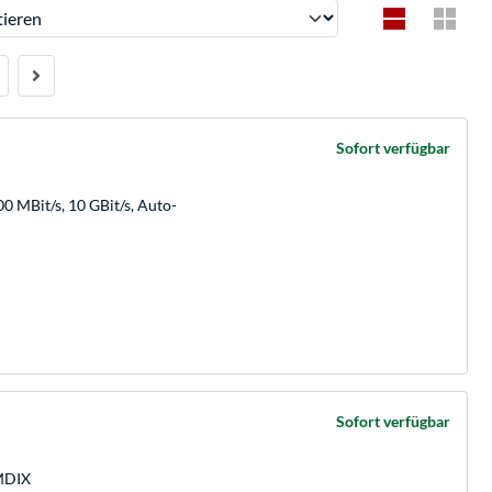
ren
Sofort verfügbar
0 MBit/s, 10 GBit/s, Auto-
Sofort verfügbar
/MDIX