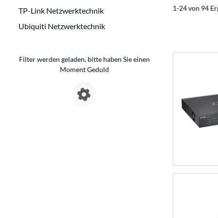
1-24 von 94 Er
TP-Link Netzwerktechnik
Ubiquiti Netzwerktechnik
Filter werden geladen, bitte haben Sie einen
Moment Geduld