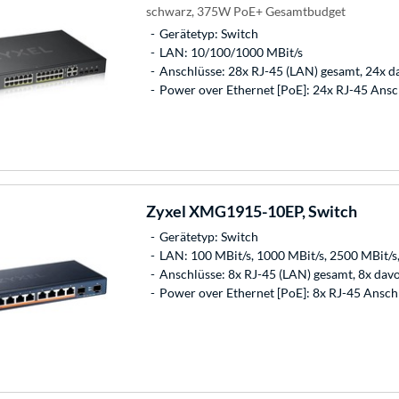
schwarz, 375W PoE+ Gesamtbudget
Gerätetyp: Switch
LAN: 10/100/1000 MBit/s
Anschlüsse: 28x RJ-45 (LAN) gesamt, 24x 
Power over Ethernet [PoE]: 24x RJ-45 Ansc
Zyxel
XMG1915-10EP, Switch
Gerätetyp: Switch
LAN: 100 MBit/s, 1000 MBit/s, 2500 MBit
Anschlüsse: 8x RJ-45 (LAN) gesamt, 8x da
Power over Ethernet [PoE]: 8x RJ-45 Ansch