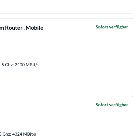
 Router , Mobile
Sofort verfügbar
5 Ghz: 2400 MBit/s
Sofort verfügbar
 Ghz: 4324 MBit/s