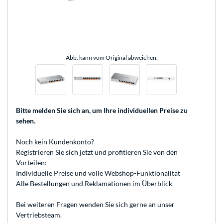
Abb. kann vom Original abweichen.
Bitte melden Sie sich an
, um Ihre individuellen Preise zu
sehen.
Noch kein Kundenkonto?
Registrieren
Sie sich jetzt und profitieren Sie von den
Vorteilen:
Individuelle Preise und volle Webshop-Funktionalität
Alle Bestellungen und Reklamationen im Überblick
Bei weiteren Fragen wenden Sie sich gerne an unser
Vertriebsteam
.