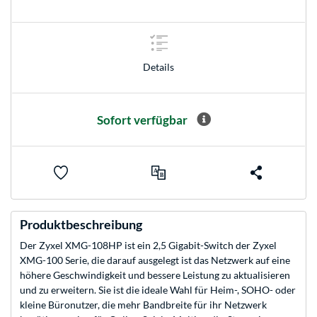
Details
Sofort verfügbar
Produktbeschreibung
Der Zyxel XMG-108HP ist ein 2,5 Gigabit-Switch der Zyxel
XMG-100 Serie, die darauf ausgelegt ist das Netzwerk auf eine
höhere Geschwindigkeit und bessere Leistung zu aktualisieren
und zu erweitern. Sie ist die ideale Wahl für Heim-, SOHO- oder
kleine Büronutzer, die mehr Bandbreite für ihr Netzwerk