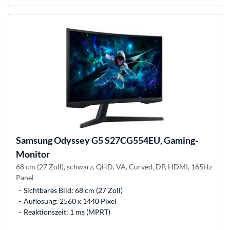
Samsung
Odyssey G5 S27CG554EU, Gaming-
Monitor
68 cm (27 Zoll), schwarz, QHD, VA, Curved, DP, HDMI, 165Hz
Panel
Sichtbares Bild: 68 cm (27 Zoll)
Auflösung: 2560 x 1440 Pixel
Reaktionszeit: 1 ms (MPRT)