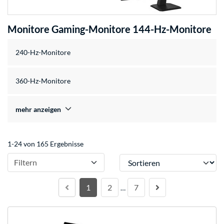
Monitore Gaming-Monitore 144-Hz-Monitore
240-Hz-Monitore
360-Hz-Monitore
mehr anzeigen
1-24 von 165 Ergebnisse
Sortieren
Filtern
1
2
7
…