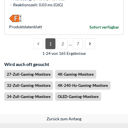
Reaktionszeit: 0.03 ms (GtG)
Produkt­datenblatt
Sofort verfügbar
1
2
7
…
1-24 von 165 Ergebnisse
Wird auch oft gesucht
27-Zoll-Gaming-Monitore
4K-Gaming-Monitore
32-Zoll-Gaming-Monitore
4K-240-Hz-Gaming-Monitore
34-Zoll-Gaming-Monitore
OLED-Gaming-Monitore
Zurück zum Anfang