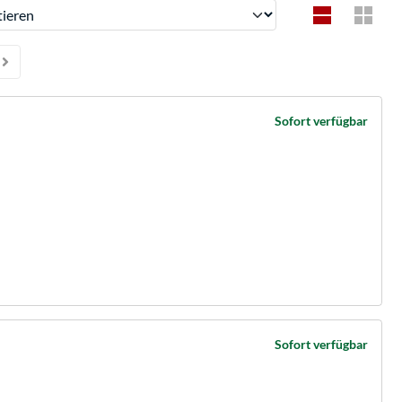
ren
Sofort verfügbar
Sofort verfügbar