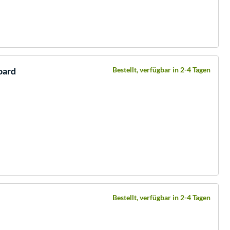
oard
Bestellt, verfügbar in 2-4 Tagen
Bestellt, verfügbar in 2-4 Tagen