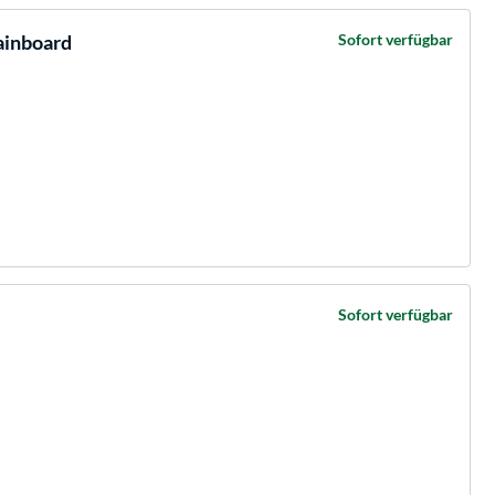
inboard
Sofort verfügbar
Sofort verfügbar