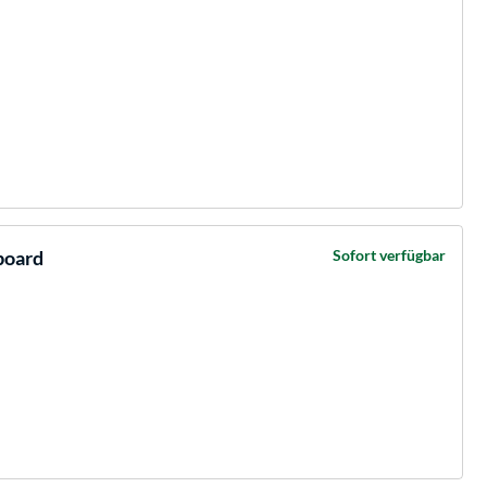
board
Sofort verfügbar