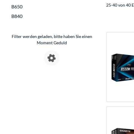
25-40 von 40 E
B650
B840
Filter werden geladen, bitte haben Sie einen
Moment Geduld