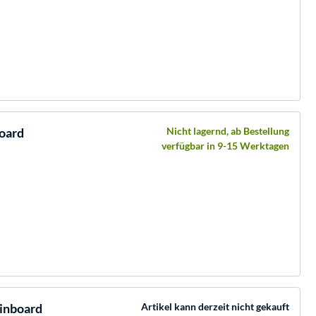
oard
Nicht lagernd, ab Bestellung
verfügbar in 9-15 Werktagen
inboard
Artikel kann derzeit nicht gekauft