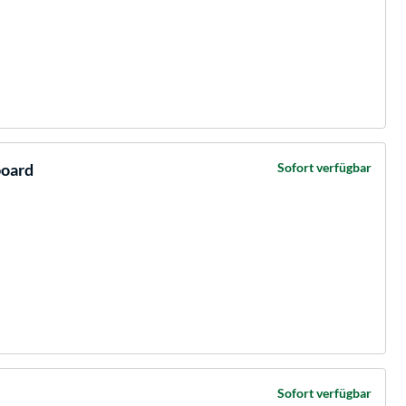
oard
Sofort verfügbar
Sofort verfügbar