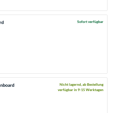
rd
Sofort verfügbar
nboard
Nicht lagernd, ab Bestellung
verfügbar in 9-15 Werktagen