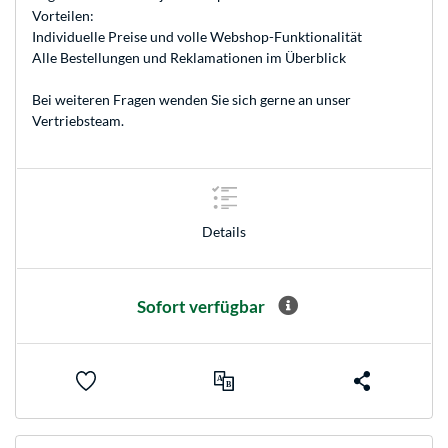
Vorteilen:
Individuelle Preise und volle Webshop-Funktionalität
Alle Bestellungen und Reklamationen im Überblick
Bei weiteren Fragen wenden Sie sich gerne an unser
Vertriebsteam
.
Details
Sofort verfügbar