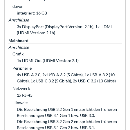
davon
integriert: 16 GB
Anschlüsse
3x DisplayPort (DisplayPort Version: 2.1b), 1x HDMI
(HDMI Version: 2.1b)
Mainboard
Anschlüsse
Grafik
1x HDMI-Out (HDMI Version: 2.1)
Peripherie
4x USB-A 2.0, 2x USB-A 3.2 (5 Gbit/s), 1x USB-A 3.2 (10
Gbit/s), 1x USB-C 3.2 (5 Gbit/s), 2x USB-C 3.2 (10 Gbit/s)
Netzwerk
1x RJ-45
Hinweis:
Die Bezeichnung USB 3.2 Gen 1 entspricht den früheren
Bezeichnungen USB 3.1 Gen 1 bzw. USB 3.0.
Die Bezeichnung USB 3.2 Gen 2 entspricht den früheren
Bezeichnungen USB 3.1 Gen 2 bzw. USB 3.1.