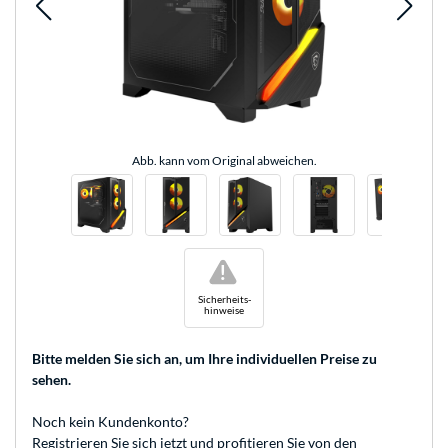
Abb. kann vom Original abweichen.
!
Sicherheits-
hinweise
Bitte melden Sie sich an
, um Ihre individuellen Preise zu
sehen.
Noch kein Kundenkonto?
Registrieren
Sie sich jetzt und profitieren Sie von den