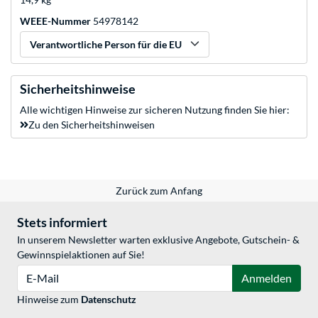
WEEE-Nummer
54978142
Verantwortliche Person für die EU
Sicherheitshinweise
Alle wichtigen Hinweise zur sicheren Nutzung finden Sie hier:
Zu den Sicherheitshinweisen
Zurück zum Anfang
Stets informiert
In unserem Newsletter warten exklusive Angebote, Gutschein- &
Gewinnspielaktionen auf Sie!
E-Mail
Anmelden
Hinweise zum
Datenschutz