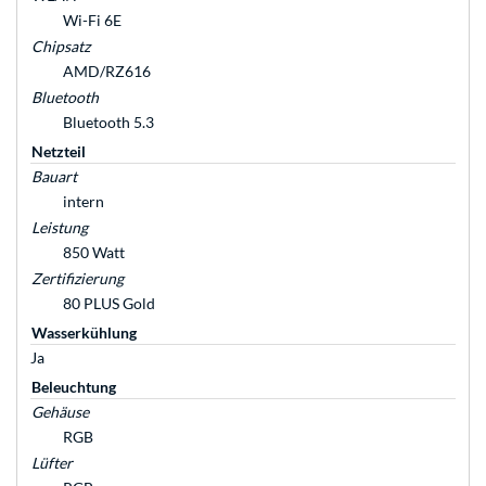
Wi-Fi 6E
Chipsatz
AMD/RZ616
Bluetooth
Bluetooth 5.3
Netzteil
Bauart
intern
Leistung
850 Watt
Zertifizierung
80 PLUS Gold
Wasserkühlung
Ja
Beleuchtung
Gehäuse
RGB
Lüfter