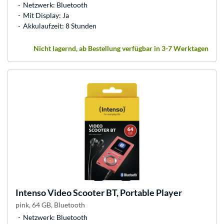
Netzwerk: Bluetooth
Mit Display: Ja
Akkulaufzeit: 8 Stunden
Nicht lagernd, ab Bestellung verfügbar in 3-7 Werktagen
Intenso
Video Scooter BT, Portable Player
pink, 64 GB, Bluetooth
Netzwerk: Bluetooth