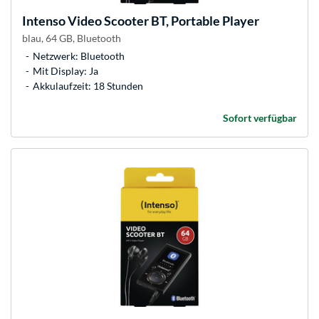
Intenso
Video Scooter BT, Portable Player
blau, 64 GB, Bluetooth
Netzwerk: Bluetooth
Mit Display: Ja
Akkulaufzeit: 18 Stunden
Sofort verfügbar