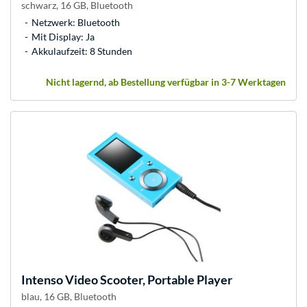
schwarz, 16 GB, Bluetooth
Netzwerk: Bluetooth
Mit Display: Ja
Akkulaufzeit: 8 Stunden
Nicht lagernd, ab Bestellung verfügbar in 3-7 Werktagen
Intenso
Video Scooter, Portable Player
blau, 16 GB, Bluetooth