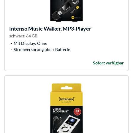
Intenso
Music Walker, MP3-Player
schwarz, 64 GB
Mit Display: Ohne
Stromversorung über: Batterie
Sofort verfügbar