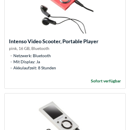
Intenso
Video Scooter, Portable Player
pink, 16 GB, Bluetooth
Netzwerk: Bluetooth
Mit Display: Ja
Akkulaufzeit: 8 Stunden
Sofort verfügbar