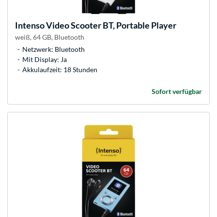
Intenso
Video Scooter BT, Portable Player
weiß, 64 GB, Bluetooth
Netzwerk: Bluetooth
Mit Display: Ja
Akkulaufzeit: 18 Stunden
Sofort verfügbar