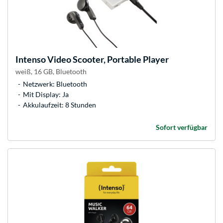
Intenso
Video Scooter, Portable Player
weiß, 16 GB, Bluetooth
Netzwerk: Bluetooth
Mit Display: Ja
Akkulaufzeit: 8 Stunden
Sofort verfügbar