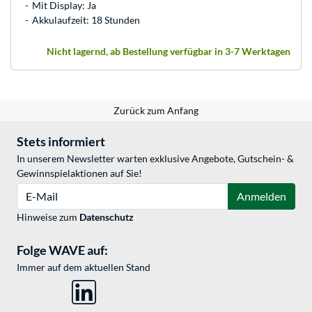
Mit Display: Ja
Akkulaufzeit: 18 Stunden
Nicht lagernd, ab Bestellung verfügbar in 3-7 Werktagen
Zurück zum Anfang
Stets informiert
In unserem Newsletter warten exklusive Angebote, Gutschein- &
Gewinnspielaktionen auf Sie!
E-Mail
Anmelden
Hinweise zum
Datenschutz
Folge WAVE auf:
Immer auf dem aktuellen Stand