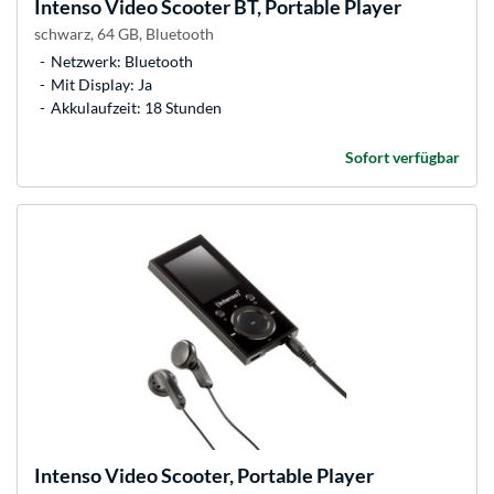
Intenso
Video Scooter BT, Portable Player
schwarz, 64 GB, Bluetooth
Netzwerk: Bluetooth
Mit Display: Ja
Akkulaufzeit: 18 Stunden
Sofort verfügbar
Intenso
Video Scooter, Portable Player