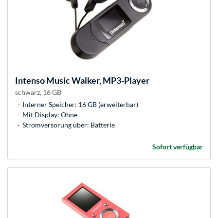
Intenso
Music Walker, MP3-Player
schwarz, 16 GB
Interner Speicher: 16 GB (erweiterbar)
Mit Display: Ohne
Stromversorung über: Batterie
Sofort verfügbar