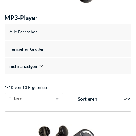
MP3-Player
Alle Fernseher
Fernseher-Größen
mehr anzeigen
1-10 von 10 Ergebnisse
Sortieren
Filtern