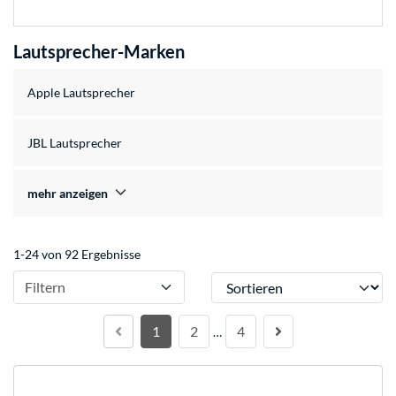
Lautsprecher-Marken
Apple Lautsprecher
JBL Lautsprecher
mehr anzeigen
1-24 von 92 Ergebnisse
Sortieren
Filtern
1
2
4
…