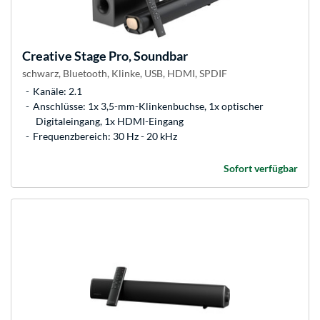
Creative
Stage Pro, Soundbar
schwarz, Bluetooth, Klinke, USB, HDMI, SPDIF
Kanäle: 2.1
Anschlüsse: 1x 3,5-mm-Klinkenbuchse, 1x optischer
Digitaleingang, 1x HDMI-Eingang
Frequenzbereich: 30 Hz - 20 kHz
Sofort verfügbar