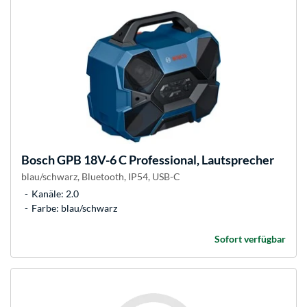
Bosch
GPB 18V-6 C Professional, Lautsprecher
blau/schwarz, Bluetooth, IP54, USB-C
Kanäle: 2.0
Farbe: blau/schwarz
Sofort verfügbar