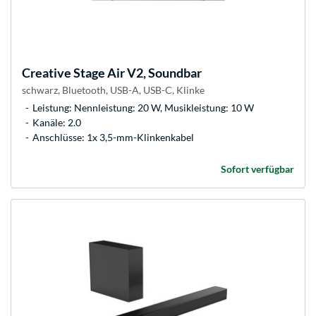
Creative
Stage Air V2, Soundbar
schwarz, Bluetooth, USB-A, USB-C, Klinke
Leistung: Nennleistung: 20 W, Musikleistung: 10 W
Kanäle: 2.0
Anschlüsse: 1x 3,5-mm-Klinkenkabel
Sofort verfügbar