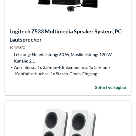
Logitech
Z533 Multimedia Speaker System, PC-
Lautsprecher
schwarz
Leistung: Nennleistung: 60 W, Musikleistung: 120 W
Kanäle: 2.1
Anschlüsse: 1x 3,5-mm-Klinkenbuchse, 1x 3,5-mm-
Kopfhörerbuchse, 1x Stereo-Cinch-Eingang
Sofort verfügbar