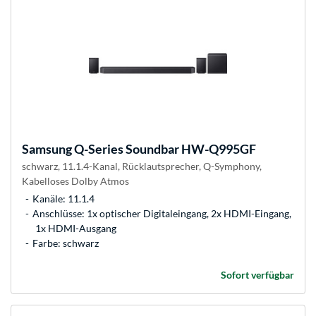
Samsung
Q-Series Soundbar HW-Q995GF
schwarz, 11.1.4-Kanal, Rücklautsprecher, Q-Symphony,
Kabelloses Dolby Atmos
Kanäle: 11.1.4
Anschlüsse: 1x optischer Digitaleingang, 2x HDMI-Eingang,
1x HDMI-Ausgang
Farbe: schwarz
Sofort verfügbar