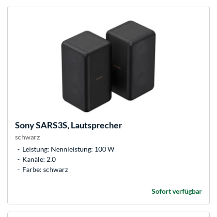
Sony
SARS3S, Lautsprecher
schwarz
Leistung: Nennleistung: 100 W
Kanäle: 2.0
Farbe: schwarz
Sofort verfügbar