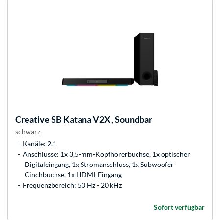
Creative
SB Katana V2X , Soundbar
schwarz
Kanäle: 2.1
Anschlüsse: 1x 3,5-mm-Kopfhörerbuchse, 1x optischer
Digitaleingang, 1x Stromanschluss, 1x Subwoofer-
Cinchbuchse, 1x HDMI-Eingang
Frequenzbereich: 50 Hz - 20 kHz
Sofort verfügbar