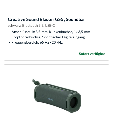
Creative
Sound Blaster GS5 , Soundbar
schwarz, Bluetooth 5.3, USB-C
Anschlüsse: 1x 3,5-mm-Klinkenbuchse, 1x 3,5-mm-
Kopfhörerbuchse, 1x optischer Digitaleingang
Frequenzbereich: 65 Hz - 20 kHz
Sofort verfügbar