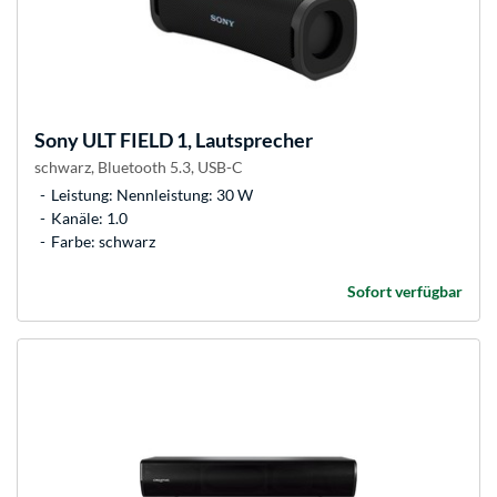
Sony
ULT FIELD 1, Lautsprecher
schwarz, Bluetooth 5.3, USB-C
Leistung: Nennleistung: 30 W
Kanäle: 1.0
Farbe: schwarz
Sofort verfügbar