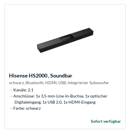
Hisense
HS2000 , Soundbar
schwarz, Bluetooth, HDMI, USB, Integrierter Subwoofer
Kanäle: 2.1
Anschlüsse: 1x 3,5-mm-Line-In-Buchse, 1x optischer
Digitaleingang, 1x USB 2.0, 1x HDMI-Eingang
Farbe: schwarz
Sofort verfügbar