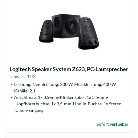
Logitech
Speaker System Z623, PC-Lautsprecher
schwarz, THX
Leistung: Nennleistung: 200 W, Musikleistung: 400 W
Kanäle: 2.1
Anschlüsse: 1x 3,5-mm-Klinkenkabel, 1x 3,5-mm-
Kopfhörerbuchse, 1x 3,5-mm-Line-In-Buchse, 1x Stereo-
Cinch-Eingang
Sofort verfügbar