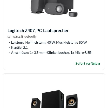
Logitech
Z407, PC-Lautsprecher
schwarz, Bluetooth
Leistung: Nennleistung: 40 W, Musikleistung: 80 W
Kanäle: 2.1
Anschlüsse: 1x 3,5-mm-Klinkenbuchse, 1x Micro-USB
Sofort verfügbar