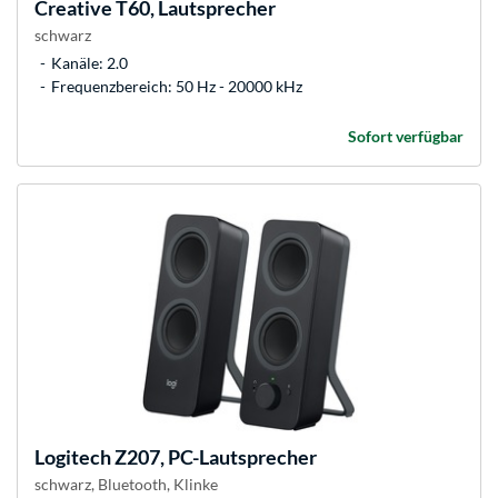
Creative
T60, Lautsprecher
schwarz
Kanäle: 2.0
Frequenzbereich: 50 Hz - 20000 kHz
Sofort verfügbar
Logitech
Z207, PC-Lautsprecher
schwarz, Bluetooth, Klinke