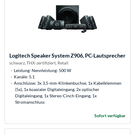
Logitech
Speaker System Z906, PC-Lautsprecher
schwarz, THX-zertifiziert, Retail
Leistung: Nennleistung: 500 W
Kanäle: 5.1
Anschlüsse: 3x 3,5-mm-Klinkenbuchse, 1x Kabelklemmen
(5x), 1x koaxialer Digitaleingang, 2x optischer
Digitaleingang, 1x Stereo-Cinch-Eingang, 1x
Stromanschluss
Sofort verfügbar