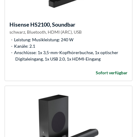
Hisense
HS2100, Soundbar
schwarz, Bluetooth, HDMI (ARC), USB
Leistung: Musikleistung: 240 W
Kanäle: 2.1
Anschlüsse: 1x 3,5-mm-Kopfhörerbuchse, 1x optischer
Digitaleingang, 1x USB 2.0, 1x HDMI-Eingang
Sofort verfügbar