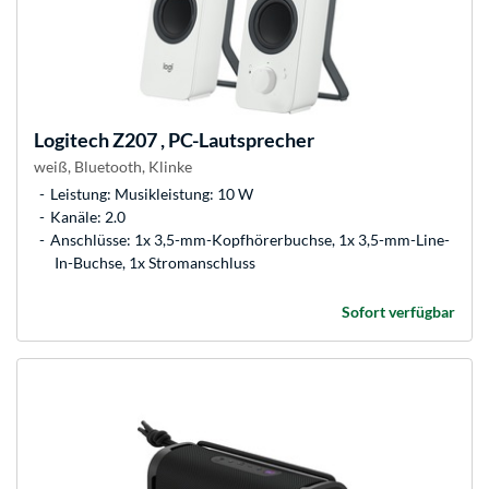
Logitech
Z207 , PC-Lautsprecher
weiß, Bluetooth, Klinke
Leistung: Musikleistung: 10 W
Kanäle: 2.0
Anschlüsse: 1x 3,5-mm-Kopfhörerbuchse, 1x 3,5-mm-Line-
In-Buchse, 1x Stromanschluss
Sofort verfügbar