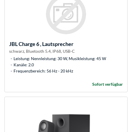
JBL
Charge 6 , Lautsprecher
schwarz, Bluetooth 5.4, IP68, USB-C
Leistung: Nennleistung: 30 W, Musikleistung: 45 W
Kanäle: 2.0
Frequenzbereich: 56 Hz - 20 kHz
Sofort verfügbar