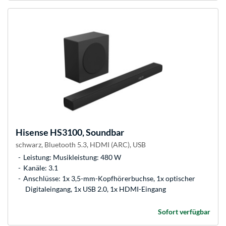
Hisense
HS3100, Soundbar
schwarz, Bluetooth 5.3, HDMI (ARC), USB
Leistung: Musikleistung: 480 W
Kanäle: 3.1
Anschlüsse: 1x 3,5-mm-Kopfhörerbuchse, 1x optischer
Digitaleingang, 1x USB 2.0, 1x HDMI-Eingang
Sofort verfügbar