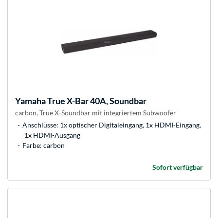
Yamaha
True X-Bar 40A, Soundbar
carbon, True X-Soundbar mit integriertem Subwoofer
Anschlüsse: 1x optischer Digitaleingang, 1x HDMI-Eingang,
1x HDMI-Ausgang
Farbe: carbon
Sofort verfügbar