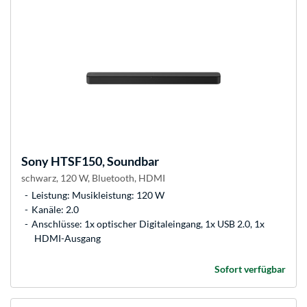
Sony
HTSF150, Soundbar
schwarz, 120 W, Bluetooth, HDMI
Leistung: Musikleistung: 120 W
Kanäle: 2.0
Anschlüsse: 1x optischer Digitaleingang, 1x USB 2.0, 1x
HDMI-Ausgang
Sofort verfügbar