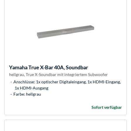
Yamaha
True X-Bar 40A, Soundbar
hellgrau, True X-Soundbar mit integriertem Subwoofer
Anschlüsse: 1x optischer Digitaleingang, 1x HDMI-Eingang,
1x HDMI-Ausgang
Farbe: hellgrau
Sofort verfügbar