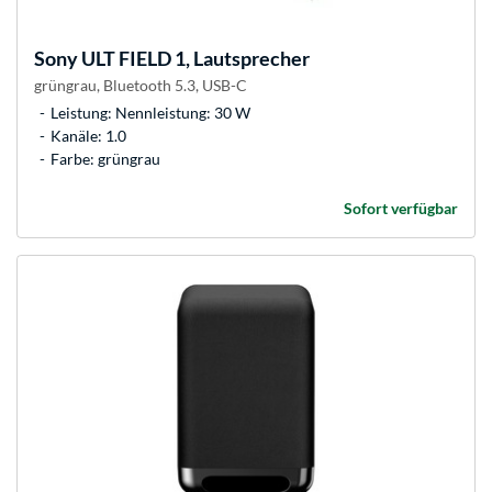
Sony
ULT FIELD 1, Lautsprecher
grüngrau, Bluetooth 5.3, USB-C
Leistung: Nennleistung: 30 W
Kanäle: 1.0
Farbe: grüngrau
Sofort verfügbar