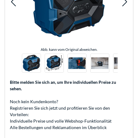
Abb. kann vom Original abweichen.
Bitte melden Sie sich an
, um Ihre individuellen Preise zu
sehen.
Noch kein Kundenkonto?
Registrieren
Sie sich jetzt und profitieren Sie von den
Vorteilen:
Individuelle Preise und volle Webshop-Funktionalität
Alle Bestellungen und Reklamationen im Überblick