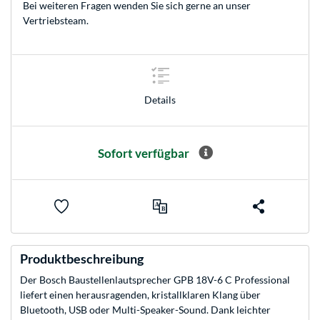
Bei weiteren Fragen wenden Sie sich gerne an unser
Vertriebsteam
.
Details
Sofort verfügbar
Produktbeschreibung
Der Bosch Baustellenlautsprecher GPB 18V-6 C Professional
liefert einen herausragenden, kristallklaren Klang über
Bluetooth, USB oder Multi-Speaker-Sound. Dank leichter