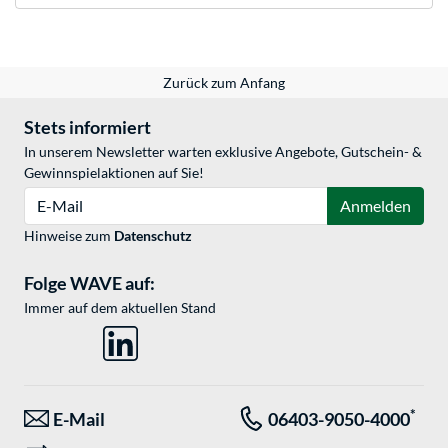
Zurück zum Anfang
Stets informiert
In unserem Newsletter warten exklusive Angebote, Gutschein- &
Gewinnspielaktionen auf Sie!
E-Mail
Anmelden
Hinweise zum
Datenschutz
Folge WAVE auf:
Immer auf dem aktuellen Stand
*
E-Mail
06403-9050-4000