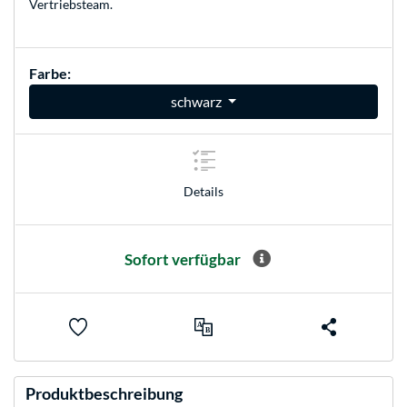
Vertriebsteam
.
Farbe:
schwarz
Details
Sofort verfügbar
Produktbeschreibung