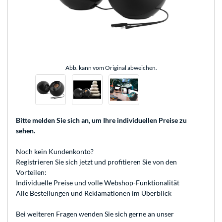
Abb. kann vom Original abweichen.
Bitte melden Sie sich an
, um Ihre individuellen Preise zu
sehen.
Noch kein Kundenkonto?
Registrieren
Sie sich jetzt und profitieren Sie von den
Vorteilen:
Individuelle Preise und volle Webshop-Funktionalität
Alle Bestellungen und Reklamationen im Überblick
Bei weiteren Fragen wenden Sie sich gerne an unser