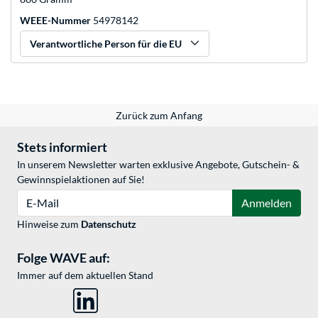
WEEE-Nummer
54978142
Verantwortliche Person für die EU
Zurück zum Anfang
Stets informiert
In unserem Newsletter warten exklusive Angebote, Gutschein- &
Gewinnspielaktionen auf Sie!
E-Mail
Anmelden
Hinweise zum
Datenschutz
Folge WAVE auf:
Immer auf dem aktuellen Stand