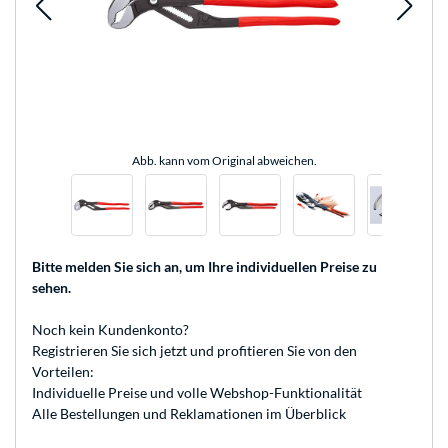
Abb. kann vom Original abweichen.
Bitte melden Sie sich an
, um Ihre individuellen Preise zu
sehen.
Noch kein Kundenkonto?
Registrieren
Sie sich jetzt und profitieren Sie von den
Vorteilen:
Individuelle Preise und volle Webshop-Funktionalität
Alle Bestellungen und Reklamationen im Überblick