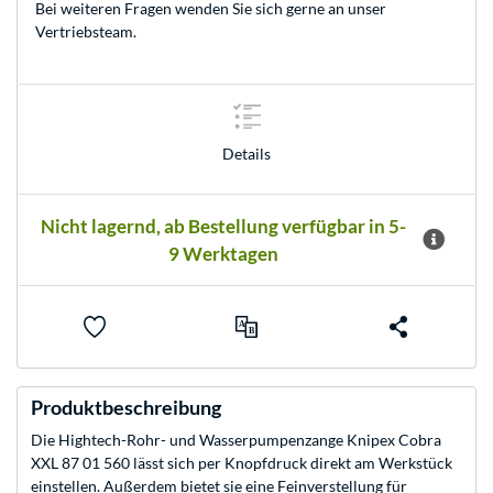
Bei weiteren Fragen wenden Sie sich gerne an unser
Vertriebsteam
.
Details
Nicht lagernd, ab Bestellung verfügbar in 5-
9 Werktagen
Produktbeschreibung
Die Hightech-Rohr- und Wasserpumpenzange Knipex Cobra
XXL 87 01 560 lässt sich per Knopfdruck direkt am Werkstück
einstellen. Außerdem bietet sie eine Feinverstellung für