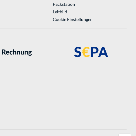
Packstation
Leitbild
Cookie Einstellungen