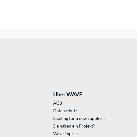
Über WAVE
AGB
Datenschutz
Looking for a new supplier?
Sie haben ein Projekt?
Wave Express