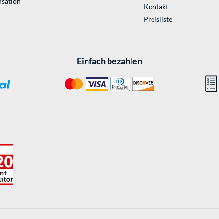
sation
Kontakt
Preisliste
Einfach bezahlen