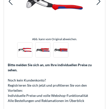
Abb. kann vom Original abweichen.
Bitte melden Sie sich an
, um Ihre individuellen Preise zu
sehen.
Noch kein Kundenkonto?
Registrieren
Sie sich jetzt und profitieren Sie von den
Vorteilen:
Individuelle Preise und volle Webshop-Funktionalität
Alle Bestellungen und Reklamationen im Überblick