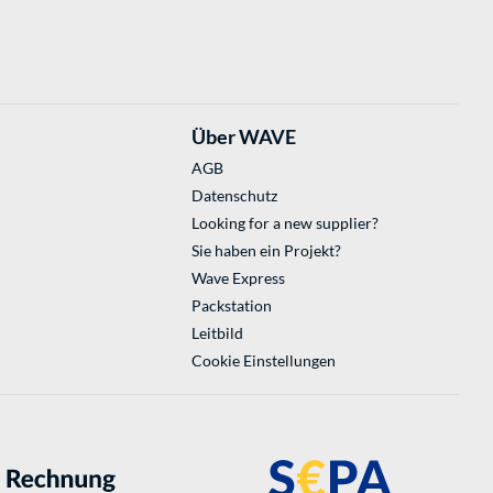
Über WAVE
AGB
Datenschutz
Looking for a new supplier?
Sie haben ein Projekt?
Wave Express
Packstation
Leitbild
Cookie Einstellungen