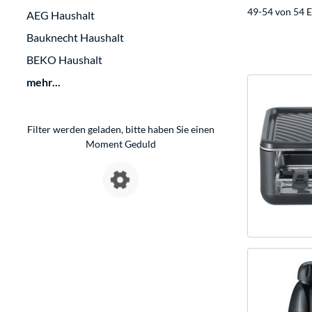
49-54 von 54 E
AEG Haushalt
Bauknecht Haushalt
BEKO Haushalt
mehr...
Filter werden geladen, bitte haben Sie einen
Moment Geduld