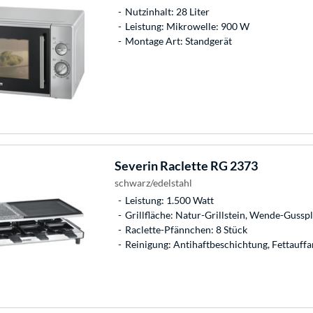
Nutzinhalt: 28 Liter
Leistung: Mikrowelle: 900 W
Montage Art: Standgerät
Severin
Raclette RG 2373
schwarz/edelstahl
Leistung: 1.500 Watt
Grillfläche: Natur-Grillstein, Wende-Gusspl
Raclette-Pfännchen: 8 Stück
Reinigung: Antihaftbeschichtung, Fettauffan