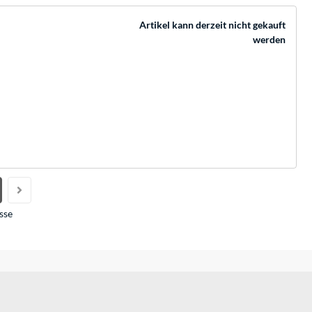
Artikel kann derzeit nicht gekauft
werden
sse