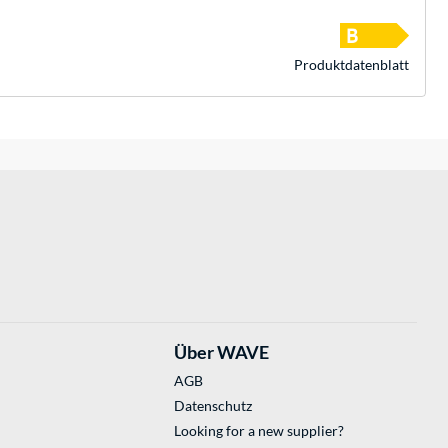
Produkt­datenblatt
Über WAVE
AGB
Datenschutz
Looking for a new supplier?