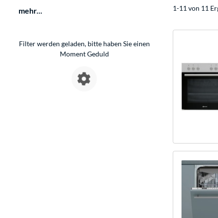
1-11 von 11 Er
mehr...
Filter werden geladen, bitte haben Sie einen
Moment Geduld