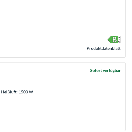
Produkt­datenblatt
Sofort verfügbar
, Heißluft: 1500 W