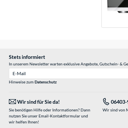
Stets informiert
In unserem Newsletter warten exklusive Angebote, Gutschein- & Ge
E-Mail
Hinweise zum
Datenschutz
Wir sind für Sie da!
06403-
Sie benötigen Hilfe oder Informationen? Dann
Wir sind von M
nutzen Sie unser
Email-Kontaktformular
und
wir helfen Ihnen!