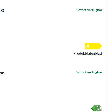
00
Sofort verfügbar
Produkt­datenblatt
ne
Sofort verfügbar