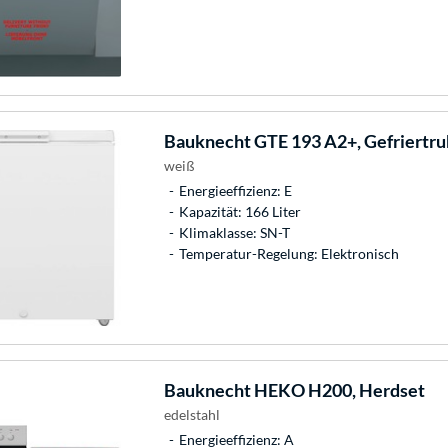
Bauknecht
GTE 193 A2+, Gefriertr
weiß
Energieeffizienz: E
Kapazität: 166 Liter
Klimaklasse: SN-T
Temperatur-Regelung: Elektronisch
Bauknecht
HEKO H200, Herdset
edelstahl
Energieeffizienz: A