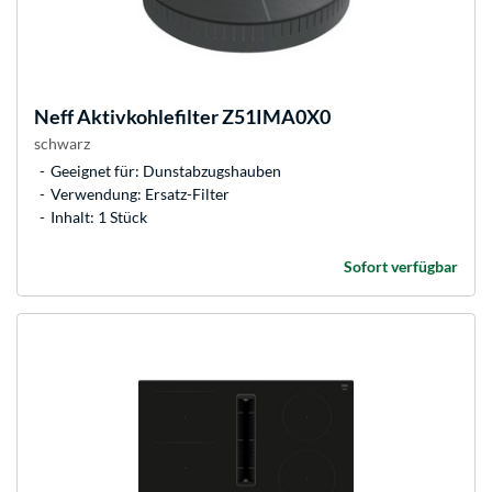
Neff
Aktivkohlefilter Z51IMA0X0
schwarz
Geeignet für: Dunstabzugshauben
Verwendung: Ersatz-Filter
Inhalt: 1 Stück
Sofort verfügbar