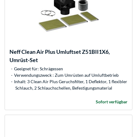
Neff
Clean Air Plus Umluftset Z51BII1X6,
Umrüst-Set
Geeignet für: Schrägessen
Verwendungszweck : Zum Umrüsten auf Umluftbetrieb
Inhalt: 3 Clean Air Plus Geruchsfilter, 1 Deflektor, 1 flexibler
Schlauch, 2 Schlauchschellen, Befestigungsmaterial
Sofort verfügbar