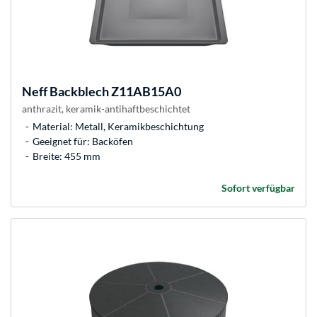
Neff
Backblech Z11AB15A0
anthrazit, keramik-antihaftbeschichtet
Material: Metall, Keramikbeschichtung
Geeignet für: Backöfen
Breite: 455 mm
Sofort verfügbar