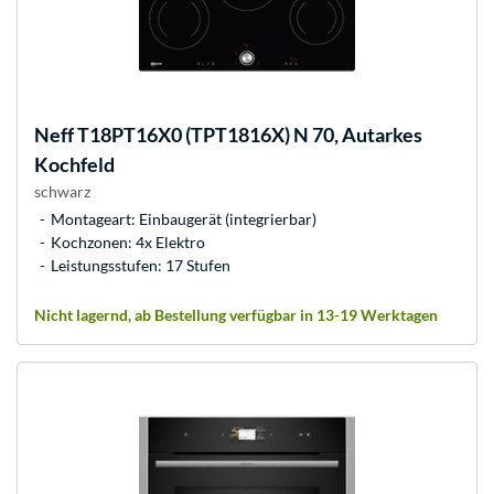
Neff
T18PT16X0 (TPT1816X) N 70, Autarkes
Kochfeld
schwarz
Montageart: Einbaugerät (integrierbar)
Kochzonen: 4x Elektro
Leistungsstufen: 17 Stufen
Nicht lagernd, ab Bestellung verfügbar in 13-19 Werktagen