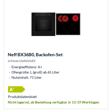
Neff
BX36B0, Backofen-Set
schwarz/edelstahl
Energieeffizienz: A+
Ofengröße: L (groß) ab 65 Liter
Nutzinhalt: 71 Liter
Produkt­datenblatt
Nicht lagernd, ab Bestellung verfügbar in 13-19 Werktagen