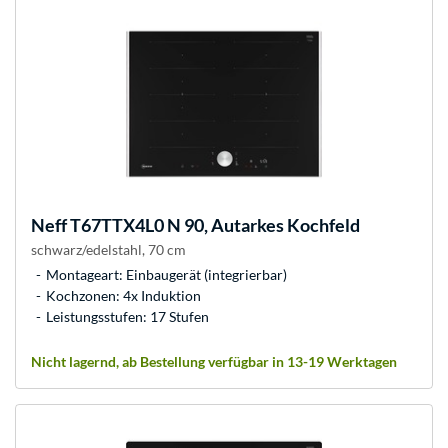
Neff
T67TTX4L0 N 90, Autarkes Kochfeld
schwarz/edelstahl, 70 cm
Montageart: Einbaugerät (integrierbar)
Kochzonen: 4x Induktion
Leistungsstufen: 17 Stufen
Nicht lagernd, ab Bestellung verfügbar in 13-19 Werktagen