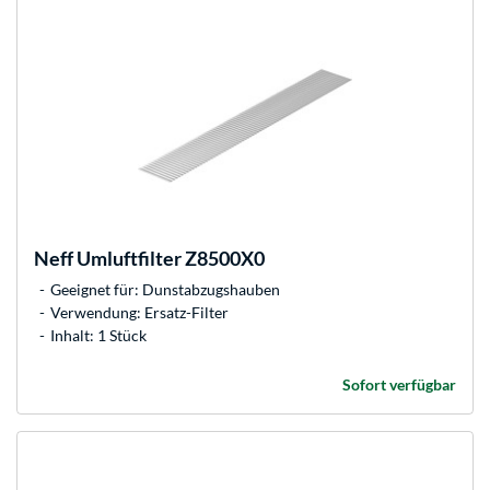
Neff
Umluftfilter Z8500X0
Geeignet für: Dunstabzugshauben
Verwendung: Ersatz-Filter
Inhalt: 1 Stück
Sofort verfügbar