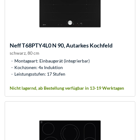
Neff
T68PTY4L0 N 90, Autarkes Kochfeld
schwarz, 80 cm
Montageart: Einbaugerät (integrierbar)
Kochzonen: 4x Induktion
Leistungsstufen: 17 Stufen
Nicht lagernd, ab Bestellung verfügbar in 13-19 Werktagen