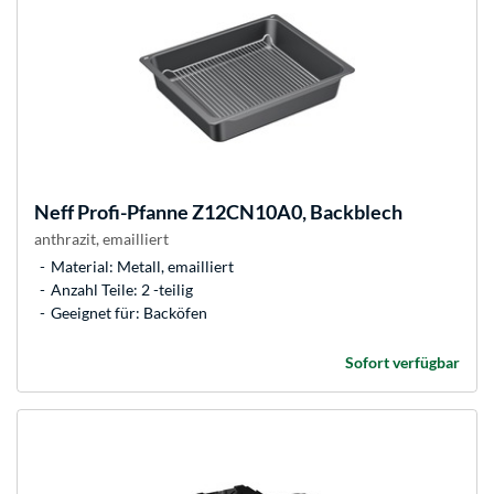
Neff
Profi-Pfanne Z12CN10A0, Backblech
anthrazit, emailliert
Material: Metall, emailliert
Anzahl Teile: 2 -teilig
Geeignet für: Backöfen
Sofort verfügbar