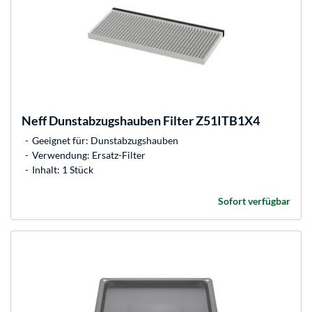
Neff
Dunstabzugshauben Filter Z51ITB1X4
Geeignet für: Dunstabzugshauben
Verwendung: Ersatz-Filter
Inhalt: 1 Stück
Sofort verfügbar