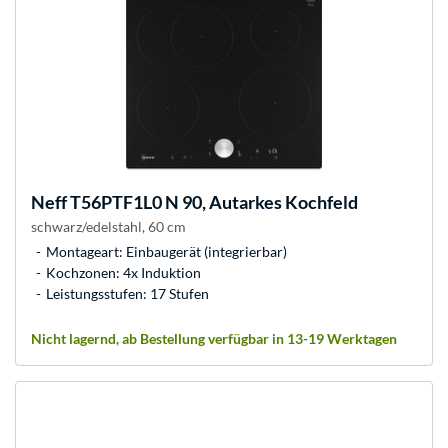
Neff
T56PTF1L0 N 90, Autarkes Kochfeld
schwarz/edelstahl, 60 cm
Montageart: Einbaugerät (integrierbar)
Kochzonen: 4x Induktion
Leistungsstufen: 17 Stufen
Nicht lagernd, ab Bestellung verfügbar in 13-19 Werktagen