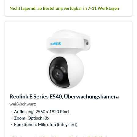
Nicht lagernd, ab Bestellung verfügbar in 7-11 Werktagen
Reolink
E Series E540, Überwachungskamera
weiß/schwarz
Auflösung: 2560 x 1920 Pixel
Zoom: Optisch: 3x
Funktionen: Mikrofon (integriert)