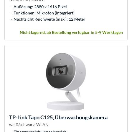
Auflösung: 2880 x 1616 Pixel
Funktionen: Mikrofon (integriert)
Nachtsicht Reichweite (max.): 12 Meter
Nicht lagernd, ab Bestellung verfügbar in 5-9 Werktagen
TP-Link
Tapo C125, Überwachungskamera
weiß/schwarz, WLAN
Einsatzbereich: Innenbereich