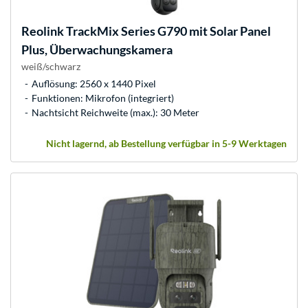
Reolink
TrackMix Series G790 mit Solar Panel
Plus, Überwachungskamera
weiß/schwarz
Auflösung: 2560 x 1440 Pixel
Funktionen: Mikrofon (integriert)
Nachtsicht Reichweite (max.): 30 Meter
Nicht lagernd, ab Bestellung verfügbar in 5-9 Werktagen