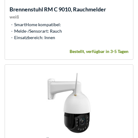
Brennenstuhl
RM C 9010, Rauchmelder
weiß
SmartHome kompatibel:
Melde-/Sensorart: Rauch
Einsatzbereich: Innen
Bestellt, verfügbar in 3-5 Tagen