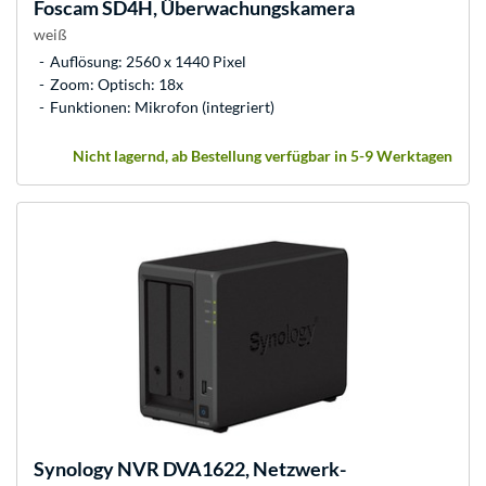
Foscam
SD4H, Überwachungskamera
weiß
Auflösung: 2560 x 1440 Pixel
Zoom: Optisch: 18x
Funktionen: Mikrofon (integriert)
Nicht lagernd, ab Bestellung verfügbar in 5-9 Werktagen
Synology
NVR DVA1622, Netzwerk-