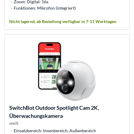
Zoom: Digital: 16x
Funktionen: Mikrofon (integriert)
Nicht lagernd, ab Bestellung verfügbar in 7-11 Werktagen
SwitchBot
Outdoor Spotlight Cam 2K,
Überwachungskamera
weiß
Einsatzbereich: Innenbereich, Außenbereich