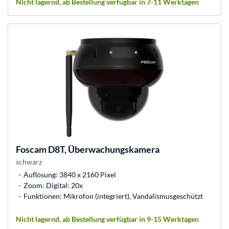
Nicht lagernd, ab Bestellung verfügbar in 7-11 Werktagen
Foscam
D8T, Überwachungskamera
schwarz
Auflösung: 3840 x 2160 Pixel
Zoom: Digital: 20x
Funktionen: Mikrofon (integriert), Vandalismusgeschützt
Nicht lagernd, ab Bestellung verfügbar in 9-15 Werktagen