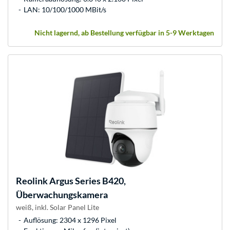
LAN: 10/100/1000 MBit/s
Nicht lagernd, ab Bestellung verfügbar in 5-9 Werktagen
Reolink
Argus Series B420,
Überwachungskamera
weiß, inkl. Solar Panel Lite
Auflösung: 2304 x 1296 Pixel