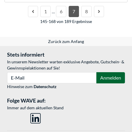
1
6
7
8
…
145-168 von 189 Ergebnisse
Zurück zum Anfang
Stets informiert
In unserem Newsletter warten exklusive Angebote, Gutschein- &
Gewinnspielaktionen auf Sie!
E-Mail
Anmelden
Hinweise zum
Datenschutz
Folge WAVE auf:
Immer auf dem aktuellen Stand