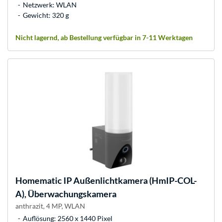
Netzwerk: WLAN
Gewicht: 320 g
Nicht lagernd, ab Bestellung verfügbar in 7-11 Werktagen
Homematic IP
Außenlichtkamera (HmIP-COL-
A), Überwachungskamera
anthrazit, 4 MP, WLAN
Auflösung: 2560 x 1440 Pixel