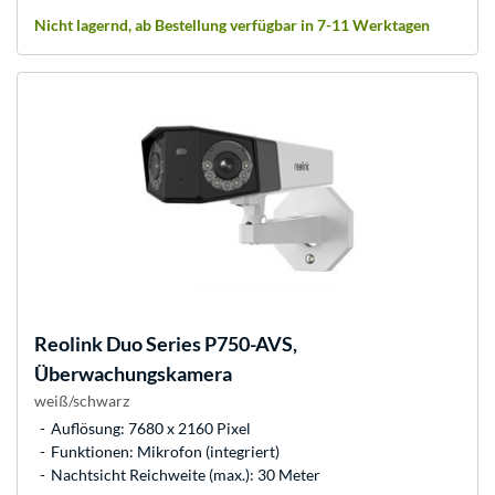
Nicht lagernd, ab Bestellung verfügbar in 7-11 Werktagen
Reolink
Duo Series P750-AVS,
Überwachungskamera
weiß/schwarz
Auflösung: 7680 x 2160 Pixel
Funktionen: Mikrofon (integriert)
Nachtsicht Reichweite (max.): 30 Meter