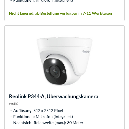
Funktionen: Mikrofon (integriert)
Nicht lagernd, ab Bestellung verfügbar in 7-11 Werktagen
Reolink
P344-A, Überwachungskamera
weiß
Auflösung: 512 x 2512 Pixel
Funktionen: Mikrofon (integriert)
Nachtsicht Reichweite (max.): 30 Meter