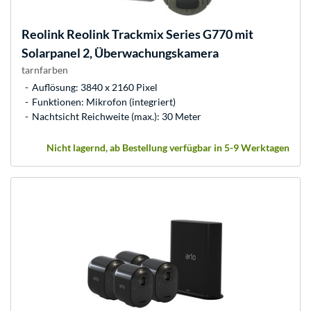
Reolink
Reolink Trackmix Series G770 mit
Solarpanel 2, Überwachungskamera
tarnfarben
Auflösung: 3840 x 2160 Pixel
Funktionen: Mikrofon (integriert)
Nachtsicht Reichweite (max.): 30 Meter
Nicht lagernd, ab Bestellung verfügbar in 5-9 Werktagen