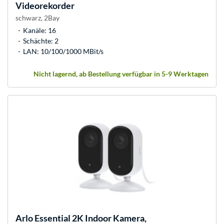
Videorekorder
schwarz, 2Bay
Kanäle: 16
Schächte: 2
LAN: 10/100/1000 MBit/s
Nicht lagernd, ab Bestellung verfügbar in 5-9 Werktagen
Arlo
Essential 2K Indoor Kamera,