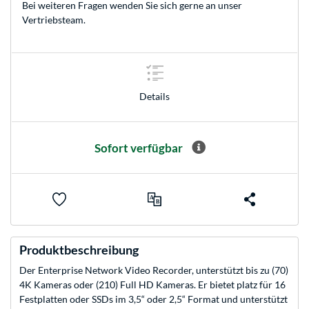
Bei weiteren Fragen wenden Sie sich gerne an unser
Vertriebsteam
.
Details
Sofort verfügbar
Produktbeschreibung
Der Enterprise Network Video Recorder, unterstützt bis zu (70)
4K Kameras oder (210) Full HD Kameras. Er bietet platz für 16
Festplatten oder SSDs im 3,5“ oder 2,5“ Format und unterstützt