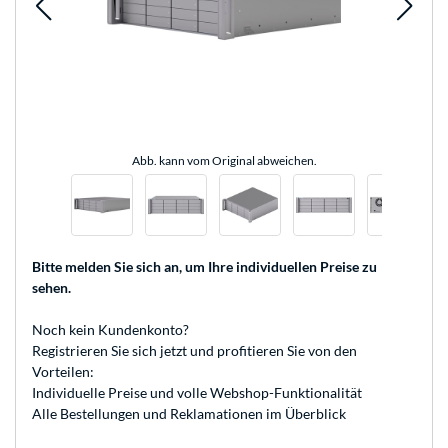
Abb. kann vom Original abweichen.
Bitte melden Sie sich an
, um Ihre individuellen Preise zu
sehen.
Noch kein Kundenkonto?
Registrieren
Sie sich jetzt und profitieren Sie von den
Vorteilen:
Individuelle Preise und volle Webshop-Funktionalität
Alle Bestellungen und Reklamationen im Überblick