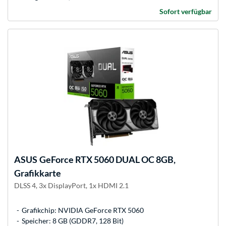
Sofort verfügbar
ASUS
GeForce RTX 5060 DUAL OC 8GB,
Grafikkarte
DLSS 4, 3x DisplayPort, 1x HDMI 2.1
Grafikchip: NVIDIA GeForce RTX 5060
Speicher: 8 GB (GDDR7, 128 Bit)