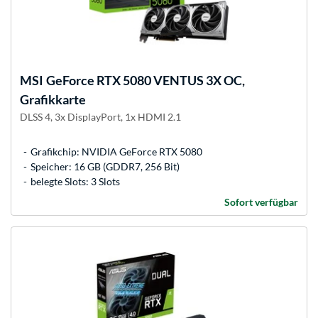
MSI
GeForce RTX 5080 VENTUS 3X OC,
Grafikkarte
DLSS 4, 3x DisplayPort, 1x HDMI 2.1
Grafikchip: NVIDIA GeForce RTX 5080
Speicher: 16 GB (GDDR7, 256 Bit)
belegte Slots: 3 Slots
Sofort verfügbar