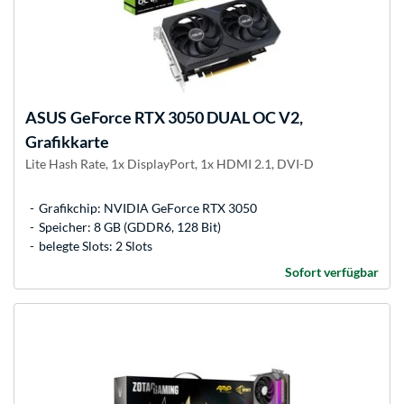
ASUS
GeForce RTX 3050 DUAL OC V2,
Grafikkarte
Lite Hash Rate, 1x DisplayPort, 1x HDMI 2.1, DVI-D
Grafikchip: NVIDIA GeForce RTX 3050
Speicher: 8 GB (GDDR6, 128 Bit)
belegte Slots: 2 Slots
Sofort verfügbar