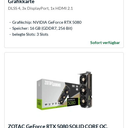
Grafikkarte
DLSS 4, 3x DisplayPort, 1x HDMI 2.1
Grafikchip: NVIDIA GeForce RTX 5080
Speicher: 16 GB (GDDR7, 256 Bit)
belegte Slots: 3 Slots
Sofort verfügbar
ZOTAC
GeForce RTX 5080 SOLID CORE OC,