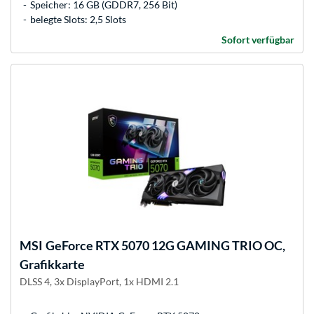
Speicher: 16 GB (GDDR7, 256 Bit)
belegte Slots: 2,5 Slots
Sofort verfügbar
MSI
GeForce RTX 5070 12G GAMING TRIO OC,
Grafikkarte
DLSS 4, 3x DisplayPort, 1x HDMI 2.1