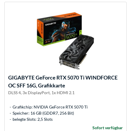
GIGABYTE
GeForce RTX 5070 Ti WINDFORCE
OC SFF 16G, Grafikkarte
DLSS 4, 3x DisplayPort, 1x HDMI 2.1
Grafikchip: NVIDIA GeForce RTX 5070 Ti
Speicher: 16 GB (GDDR7, 256 Bit)
belegte Slots: 2,5 Slots
Sofort verfügbar