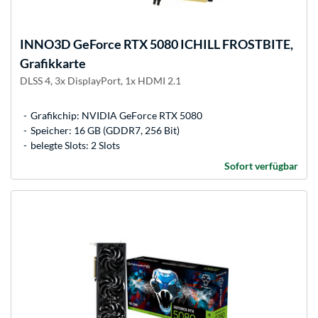
INNO3D
GeForce RTX 5080 ICHILL FROSTBITE,
Grafikkarte
DLSS 4, 3x DisplayPort, 1x HDMI 2.1
Grafikchip: NVIDIA GeForce RTX 5080
Speicher: 16 GB (GDDR7, 256 Bit)
belegte Slots: 2 Slots
Sofort verfügbar