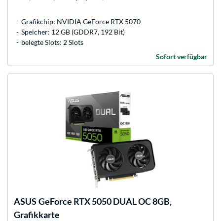
Grafikchip: NVIDIA GeForce RTX 5070
Speicher: 12 GB (GDDR7, 192 Bit)
belegte Slots: 2 Slots
Sofort verfügbar
ASUS
GeForce RTX 5050 DUAL OC 8GB,
Grafikkarte