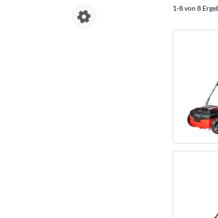
1-8 von 8 Erge