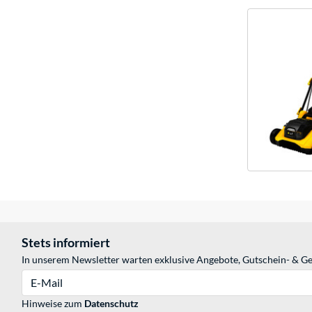
Stets informiert
In unserem Newsletter warten exklusive Angebote, Gutschein- & Ge
E-Mail
Hinweise zum
Datenschutz