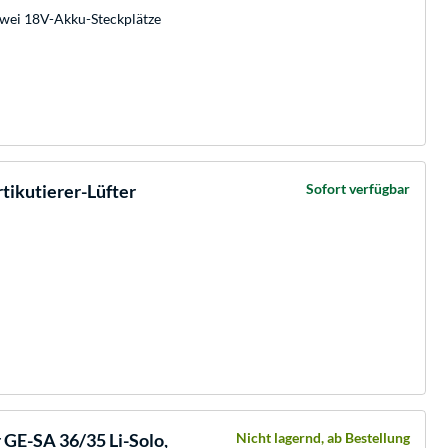
zwei 18V-Akku-Steckplätze
ikutierer-Lüfter
Sofort verfügbar
 GE-SA 36/35 Li-Solo,
Nicht lagernd, ab Bestellung