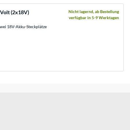
 Volt (2x18V)
Nicht lagernd, ab Bestellung
verfügbar in 5-9 Werktagen
zwei 18V-Akku-Steckplätze