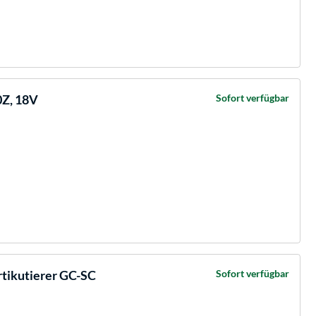
Z, 18V
Sofort verfügbar
tikutierer GC-SC
Sofort verfügbar