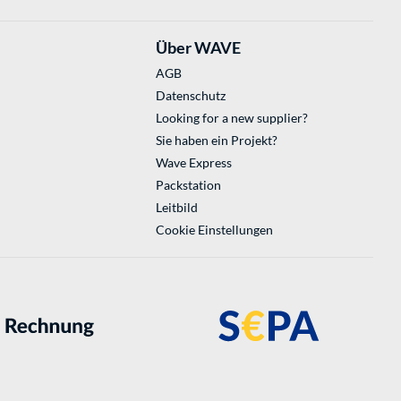
Über WAVE
AGB
Datenschutz
Looking for a new supplier?
Sie haben ein Projekt?
Wave Express
Packstation
Leitbild
Cookie Einstellungen