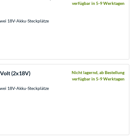
verfügbar in 5-9 Werktagen
zwei 18V-Akku-Steckplätze
 Volt (2x18V)
Nicht lagernd, ab Bestellung
verfügbar in 5-9 Werktagen
zwei 18V-Akku-Steckplätze