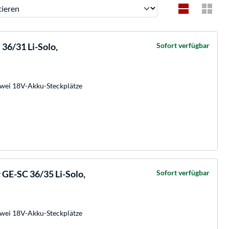
ren
36/31 Li-Solo,
Sofort verfügbar
zwei 18V-Akku-Steckplätze
 GE-SC 36/35 Li-Solo,
Sofort verfügbar
zwei 18V-Akku-Steckplätze