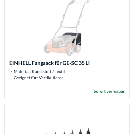
EINHELL
Fangsack für GE-SC 35 Li
Material: Kunststoff / Textil
Geeignet für: Vertikutierer
Sofort verfügbar