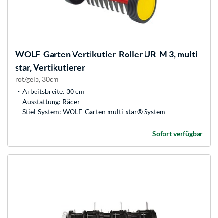
WOLF-Garten
Vertikutier-Roller UR-M 3, multi-
star, Vertikutierer
rot/gelb, 30cm
Arbeitsbreite: 30 cm
Ausstattung: Räder
Stiel-System: WOLF-Garten multi-star® System
Sofort verfügbar