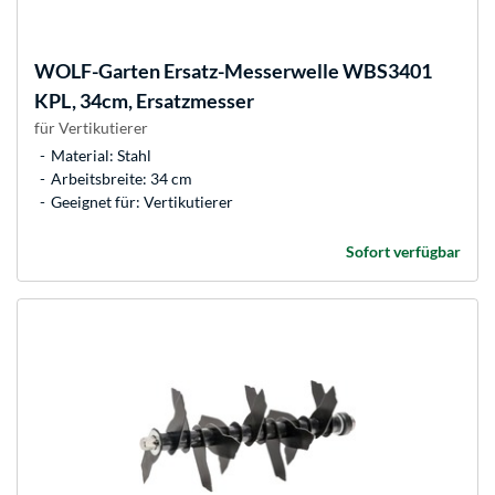
WOLF-Garten
Ersatz-Messerwelle WBS3401
KPL, 34cm, Ersatzmesser
für Vertikutierer
Material: Stahl
Arbeitsbreite: 34 cm
Geeignet für: Vertikutierer
Sofort verfügbar