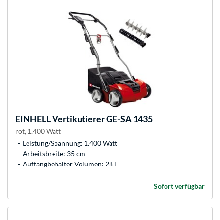
EINHELL
Vertikutierer GE-SA 1435
rot, 1.400 Watt
Leistung/Spannung: 1.400 Watt
Arbeitsbreite: 35 cm
Auffangbehälter Volumen: 28 l
Sofort verfügbar