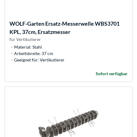
WOLF-Garten
Ersatz-Messerwelle WBS3701
KPL, 37cm, Ersatzmesser
für Vertikutierer
Material: Stahl
Arbeitsbreite: 37 cm
Geeignet für: Vertikutierer
Sofort verfügbar