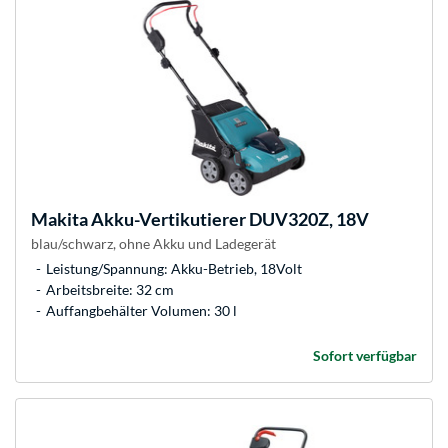
Makita
Akku-Vertikutierer DUV320Z, 18V
blau/schwarz, ohne Akku und Ladegerät
Leistung/Spannung: Akku-Betrieb, 18Volt
Arbeitsbreite: 32 cm
Auffangbehälter Volumen: 30 l
Sofort verfügbar