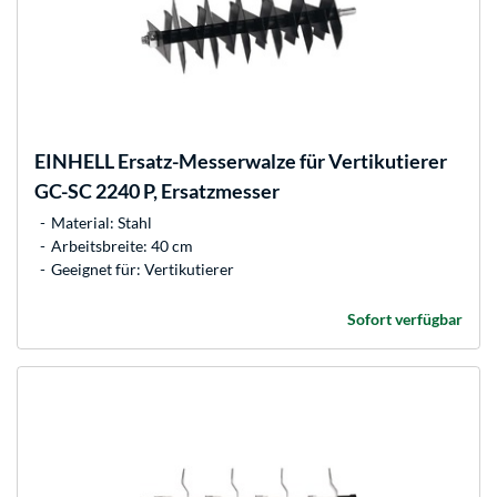
EINHELL
Ersatz-Messerwalze für Vertikutierer
GC-SC 2240 P, Ersatzmesser
Material: Stahl
Arbeitsbreite: 40 cm
Geeignet für: Vertikutierer
Sofort verfügbar