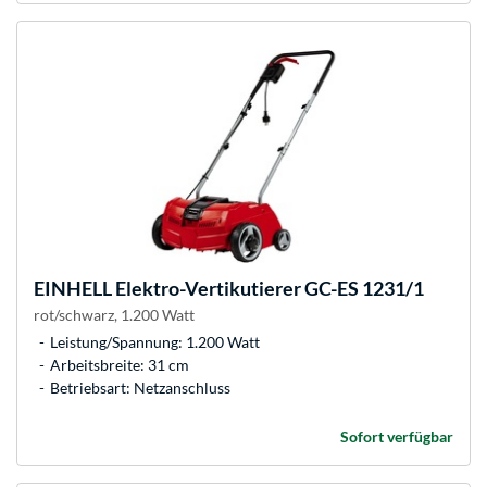
EINHELL
Elektro-Vertikutierer GC-ES 1231/1
rot/schwarz, 1.200 Watt
Leistung/Spannung: 1.200 Watt
Arbeitsbreite: 31 cm
Betriebsart: Netzanschluss
Sofort verfügbar