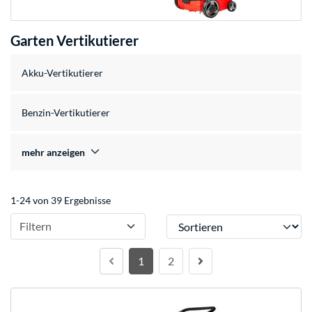
Garten Vertikutierer
Akku-Vertikutierer
Benzin-Vertikutierer
mehr anzeigen
1-24 von 39 Ergebnisse
Sortieren
Filtern
1
2