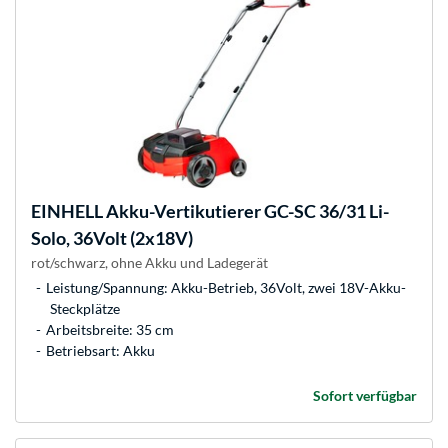
EINHELL
Akku-Vertikutierer GC-SC 36/31 Li-
Solo, 36Volt (2x18V)
rot/schwarz, ohne Akku und Ladegerät
Leistung/Spannung: Akku-Betrieb, 36Volt, zwei 18V-Akku-
Steckplätze
Arbeitsbreite: 35 cm
Betriebsart: Akku
Sofort verfügbar