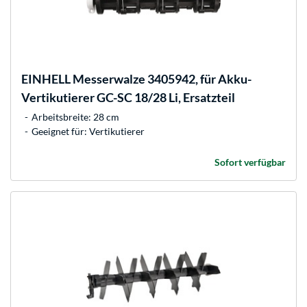
EINHELL
Messerwalze 3405942, für Akku-
Vertikutierer GC-SC 18/28 Li, Ersatzteil
Arbeitsbreite: 28 cm
Geeignet für: Vertikutierer
Sofort verfügbar