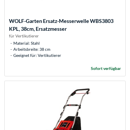
WOLF-Garten
Ersatz-Messerwelle WBS3803
KPL, 38cm, Ersatzmesser
für Vertikutierer
Material: Stahl
Arbeitsbreite: 38 cm
Geeignet für: Vertikutierer
Sofort verfügbar