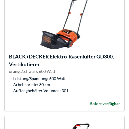
BLACK+DECKER
Elektro-Rasenlüfter GD300,
Vertikutierer
orange/schwarz, 600 Watt
Leistung/Spannung: 600 Watt
Arbeitsbreite: 30 cm
Auffangbehälter Volumen: 30 l
Sofort verfügbar