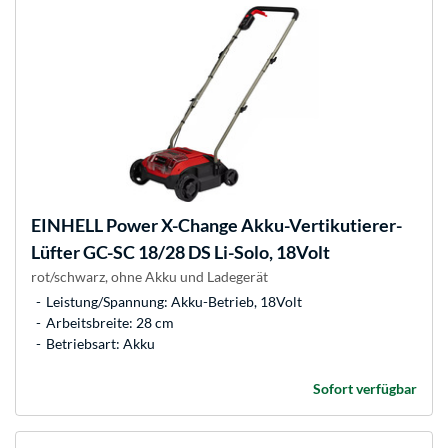
EINHELL
Power X-Change Akku-Vertikutierer-
Lüfter GC-SC 18/28 DS Li-Solo, 18Volt
rot/schwarz, ohne Akku und Ladegerät
Leistung/Spannung: Akku-Betrieb, 18Volt
Arbeitsbreite: 28 cm
Betriebsart: Akku
Sofort verfügbar