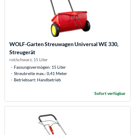
WOLF-Garten
Streuwagen Universal WE 330,
Streugerät
rot/schwarz, 15 Liter
Fassungsvermögen: 15 Liter
Streubreite max.: 0,41 Meter
Betriebsart: Handbetrieb
Sofort verfügbar