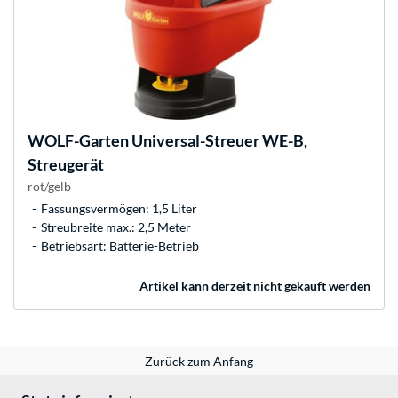
WOLF-Garten
Universal-Streuer WE-B,
Streugerät
rot/gelb
Fassungsvermögen: 1,5 Liter
Streubreite max.: 2,5 Meter
Betriebsart: Batterie-Betrieb
Artikel kann derzeit nicht gekauft werden
Zurück zum Anfang