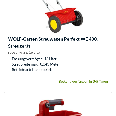
WOLF-Garten
Streuwagen Perfekt WE 430,
Streugerät
rot/schwarz, 16 Liter
Fassungsvermögen: 16 Liter
Streubreite max.: 0,043 Meter
Betriebsart: Handbetrieb
Bestellt, verfügbar in 3-5 Tagen