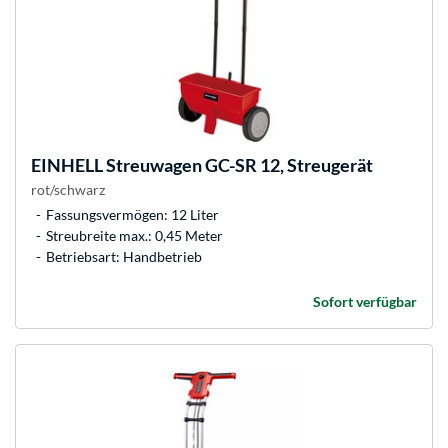
EINHELL
Streuwagen GC-SR 12, Streugerät
rot/schwarz
Fassungsvermögen: 12 Liter
Streubreite max.: 0,45 Meter
Betriebsart: Handbetrieb
Sofort verfügbar