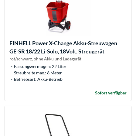
EINHELL
Power X-Change Akku-Streuwagen
GE-SR 18/22 Li-Solo, 18Volt, Streugerät
rot/schwarz, ohne Akku und Ladegerät
Fassungsvermögen: 22 Liter
Streubreite max.: 6 Meter
Betriebsart: Akku-Betrieb
Sofort verfügbar