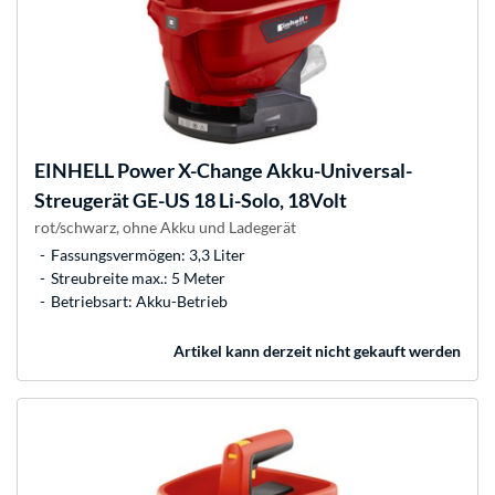
EINHELL
Power X-Change Akku-Universal-
Streugerät GE-US 18 Li-Solo, 18Volt
rot/schwarz, ohne Akku und Ladegerät
Fassungsvermögen: 3,3 Liter
Streubreite max.: 5 Meter
Betriebsart: Akku-Betrieb
Artikel kann derzeit nicht gekauft werden