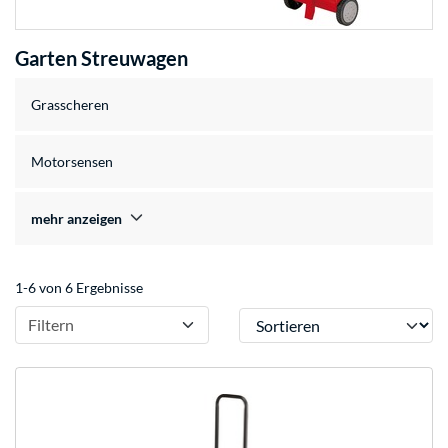
Garten Streuwagen
Grasscheren
Motorsensen
mehr anzeigen
1-6 von 6 Ergebnisse
Sortieren
Filtern