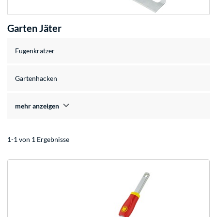
Garten Jäter
Fugenkratzer
Gartenhacken
mehr anzeigen
1-1 von 1 Ergebnisse