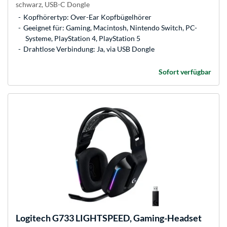
schwarz, USB-C Dongle
Kopfhörertyp: Over-Ear Kopfbügelhörer
Geeignet für: Gaming, Macintosh, Nintendo Switch, PC-
Systeme, PlayStation 4, PlayStation 5
Drahtlose Verbindung: Ja, via USB Dongle
Sofort verfügbar
Logitech
G733 LIGHTSPEED, Gaming-Headset