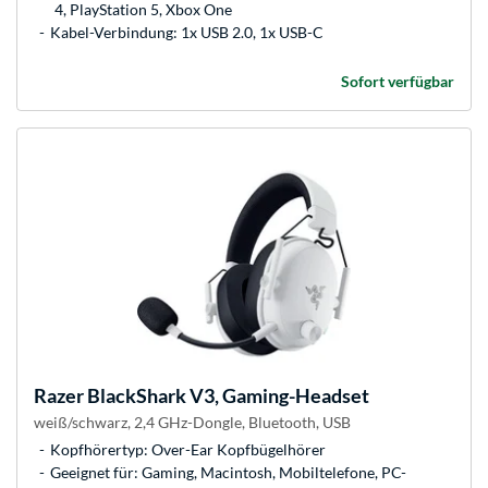
4, PlayStation 5, Xbox One
Kabel-Verbindung: 1x USB 2.0, 1x USB-C
Sofort verfügbar
Razer
BlackShark V3, Gaming-Headset
weiß/schwarz, 2,4 GHz-Dongle, Bluetooth, USB
Kopfhörertyp: Over-Ear Kopfbügelhörer
Geeignet für: Gaming, Macintosh, Mobiltelefone, PC-