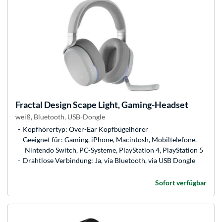
Fractal Design
Scape Light, Gaming-Headset
weiß, Bluetooth, USB-Dongle
Kopfhörertyp: Over-Ear Kopfbügelhörer
Geeignet für: Gaming, iPhone, Macintosh, Mobiltelefone,
Nintendo Switch, PC-Systeme, PlayStation 4, PlayStation 5
Drahtlose Verbindung: Ja, via Bluetooth, via USB Dongle
Sofort verfügbar