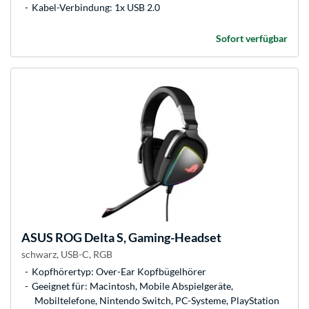
Kabel-Verbindung: 1x USB 2.0
Sofort verfügbar
ASUS
ROG Delta S, Gaming-Headset
schwarz, USB-C, RGB
Kopfhörertyp: Over-Ear Kopfbügelhörer
Geeignet für: Macintosh, Mobile Abspielgeräte,
Mobiltelefone, Nintendo Switch, PC-Systeme, PlayStation