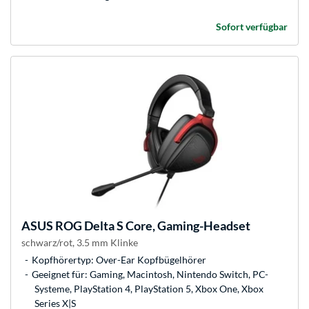
Sofort verfügbar
ASUS
ROG Delta S Core, Gaming-Headset
schwarz/rot, 3.5 mm Klinke
Kopfhörertyp: Over-Ear Kopfbügelhörer
Geeignet für: Gaming, Macintosh, Nintendo Switch, PC-
Systeme, PlayStation 4, PlayStation 5, Xbox One, Xbox
Series X|S