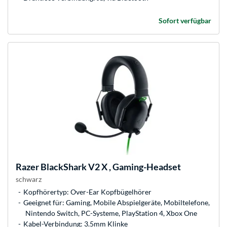
Sofort verfügbar
Razer
BlackShark V2 X , Gaming-Headset
schwarz
Kopfhörertyp: Over-Ear Kopfbügelhörer
Geeignet für: Gaming, Mobile Abspielgeräte, Mobiltelefone,
Nintendo Switch, PC-Systeme, PlayStation 4, Xbox One
Kabel-Verbindung: 3.5mm Klinke