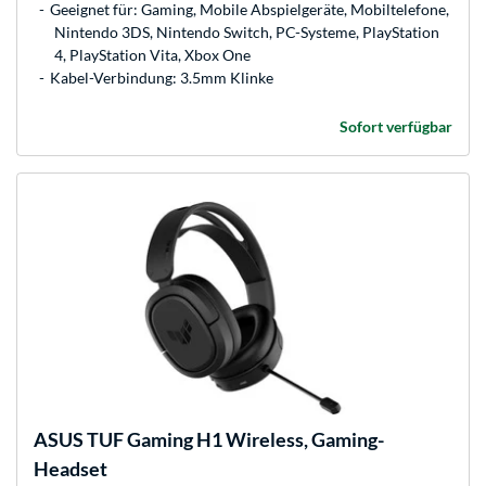
Geeignet für: Gaming, Mobile Abspielgeräte, Mobiltelefone,
Nintendo 3DS, Nintendo Switch, PC-Systeme, PlayStation
4, PlayStation Vita, Xbox One
Kabel-Verbindung: 3.5mm Klinke
Sofort verfügbar
ASUS
TUF Gaming H1 Wireless, Gaming-
Headset