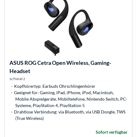
ASUS
ROG Cetra Open Wireless, Gaming-
Headset
schwarz
Kopfhörertyp: Earbuds Ohrschlingenhörer
Geeignet für: Gaming, iPad, iPhone, iPod, Macintosh,
Mobile Abspielgeräte, Mobiltelefone, Nintendo Switch, PC-
Systeme, PlayStation 4, PlayStation 5
Drahtlose Verbindung: via Bluetooth, via USB Dongle, TWS
(True Wireless)
Sofort verfügbar