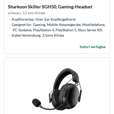
Sharkoon
Skiller SGH50, Gaming-Headset
schwarz, 3,5 mm Klinke
Kopfhörertyp: Over-Ear Kopfbügelhörer
Geeignet für: Gaming, Mobile Abspielgeräte, Mobiltelefone,
PC-Systeme, PlayStation 4, PlayStation 5, Xbox Series X|S
Kabel-Verbindung: 3.5mm Klinke
Sofort verfügbar