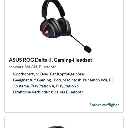
ASUS
ROG Delta II, Gaming-Headset
schwarz, WLAN, Bluetooth
Kopfhörertyp: Over-Ear Kopfbügelhörer
Geeignet für: Gaming, iPod, Macintosh, Nintendo Wii, PC-
Systeme, PlayStation 4, PlayStation 5
Drahtlose Verbindung: Ja, via Bluetooth
Sofort verfügbar