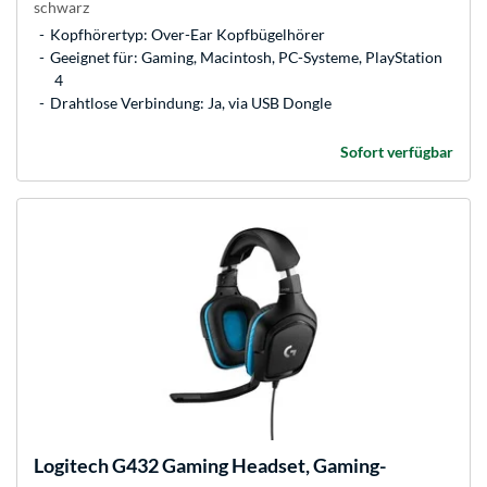
schwarz
Kopfhörertyp: Over-Ear Kopfbügelhörer
Geeignet für: Gaming, Macintosh, PC-Systeme, PlayStation
4
Drahtlose Verbindung: Ja, via USB Dongle
Sofort verfügbar
Logitech
G432 Gaming Headset, Gaming-