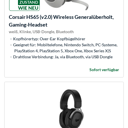
ZUSTAND
WIE NEU
Corsair
HS65 (v2.0) Wireless Generalüberholt,
Gaming-Headset
weiß, Klinke, USB-Dongle, Bluetooth
Kopfhörertyp: Over-Ear Kopfbügelhörer
Geeignet für: Mobiltelefone, Nintendo Switch, PC-Systeme,
PlayStation 4, PlayStation 5, Xbox One, Xbox Series X|S
Drahtlose Verbindung: Ja, via Bluetooth, via USB Dongle
Sofort verfügbar