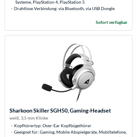
Systeme, PlayStation 4, PlayStation 5
Drahtlose Verbindung: via Bluetooth, via USB Dongle
Sofort verfügbar
Sharkoon
Skiller SGH50, Gaming-Headset
weiß, 3,5 mm Klinke
Kopfhörertyp: Over-Ear Kopfbügelhörer
Geeignet für: Gaming, Mobile Abspielgeräte, Mobiltelefone,