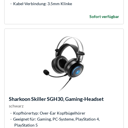
Kabel-Verbindung: 3.5mm Klinke
Sofort verfügbar
Sharkoon
Skiller SGH30, Gaming-Headset
schwarz
Kopfhörertyp: Over-Ear Kopfbügelhörer
Geeignet für: Gaming, PC-Systeme, PlayStation 4,
PlayStation 5