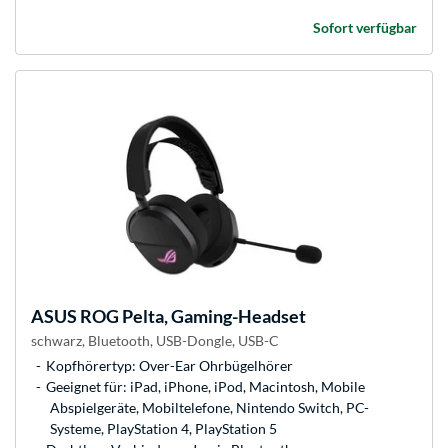
Sofort verfügbar
ASUS
ROG Pelta, Gaming-Headset
schwarz, Bluetooth, USB-Dongle, USB-C
Kopfhörertyp: Over-Ear Ohrbügelhörer
Geeignet für: iPad, iPhone, iPod, Macintosh, Mobile
Abspielgeräte, Mobiltelefone, Nintendo Switch, PC-
Systeme, PlayStation 4, PlayStation 5