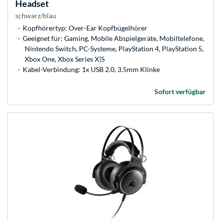
Headset
schwarz/blau
Kopfhörertyp: Over-Ear Kopfbügelhörer
Geeignet für: Gaming, Mobile Abspielgeräte, Mobiltelefone,
Nintendo Switch, PC-Systeme, PlayStation 4, PlayStation 5,
Xbox One, Xbox Series X|S
Kabel-Verbindung: 1x USB 2.0, 3.5mm Klinke
Sofort verfügbar