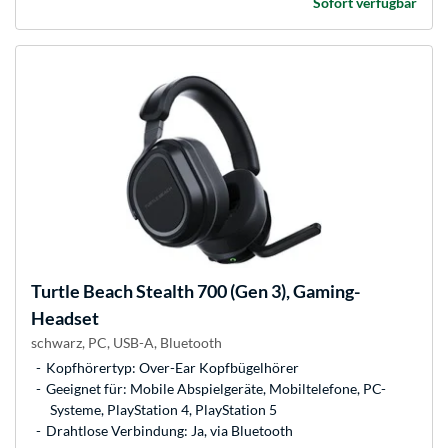
Sofort verfügbar
Turtle Beach
Stealth 700 (Gen 3), Gaming-
Headset
schwarz, PC, USB-A, Bluetooth
Kopfhörertyp: Over-Ear Kopfbügelhörer
Geeignet für: Mobile Abspielgeräte, Mobiltelefone, PC-
Systeme, PlayStation 4, PlayStation 5
Drahtlose Verbindung: Ja, via Bluetooth