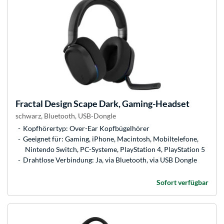
Fractal Design
Scape Dark, Gaming-Headset
schwarz, Bluetooth, USB-Dongle
Kopfhörertyp: Over-Ear Kopfbügelhörer
Geeignet für: Gaming, iPhone, Macintosh, Mobiltelefone,
Nintendo Switch, PC-Systeme, PlayStation 4, PlayStation 5
Drahtlose Verbindung: Ja, via Bluetooth, via USB Dongle
Sofort verfügbar