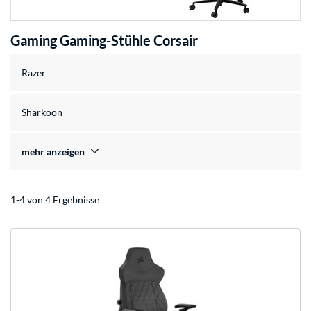
Gaming Gaming-Stühle Corsair
Razer
Sharkoon
mehr anzeigen
1-4 von 4 Ergebnisse