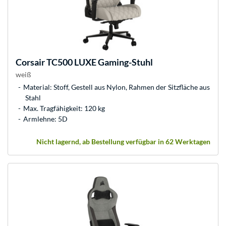
Corsair
TC500 LUXE Gaming-Stuhl
weiß
Material: Stoff, Gestell aus Nylon, Rahmen der Sitzfläche aus
Stahl
Max. Tragfähigkeit: 120 kg
Armlehne: 5D
Nicht lagernd, ab Bestellung verfügbar in 62 Werktagen