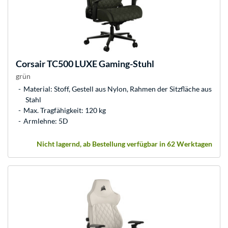
Corsair
TC500 LUXE Gaming-Stuhl
grün
Material: Stoff, Gestell aus Nylon, Rahmen der Sitzfläche aus
Stahl
Max. Tragfähigkeit: 120 kg
Armlehne: 5D
Nicht lagernd, ab Bestellung verfügbar in 62 Werktagen