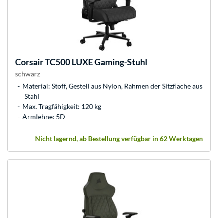
Corsair
TC500 LUXE Gaming-Stuhl
schwarz
Material: Stoff, Gestell aus Nylon, Rahmen der Sitzfläche aus
Stahl
Max. Tragfähigkeit: 120 kg
Armlehne: 5D
Nicht lagernd, ab Bestellung verfügbar in 62 Werktagen