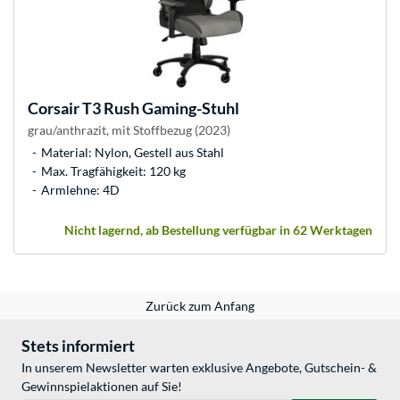
Corsair
T3 Rush Gaming-Stuhl
grau/anthrazit, mit Stoffbezug (2023)
Material: Nylon, Gestell aus Stahl
Max. Tragfähigkeit: 120 kg
Armlehne: 4D
Nicht lagernd, ab Bestellung verfügbar in 62 Werktagen
Zurück zum Anfang
Stets informiert
In unserem Newsletter warten exklusive Angebote, Gutschein- &
Gewinnspielaktionen auf Sie!