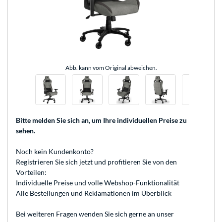
Abb. kann vom Original abweichen.
Bitte melden Sie sich an
, um Ihre individuellen Preise zu
sehen.
Noch kein Kundenkonto?
Registrieren
Sie sich jetzt und profitieren Sie von den
Vorteilen:
Individuelle Preise und volle Webshop-Funktionalität
Alle Bestellungen und Reklamationen im Überblick
Bei weiteren Fragen wenden Sie sich gerne an unser