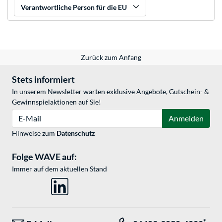
Verantwortliche Person für die EU
Zurück zum Anfang
Stets informiert
In unserem Newsletter warten exklusive Angebote, Gutschein- &
Gewinnspielaktionen auf Sie!
E-Mail
Anmelden
Hinweise zum
Datenschutz
Folge WAVE auf:
Immer auf dem aktuellen Stand
*