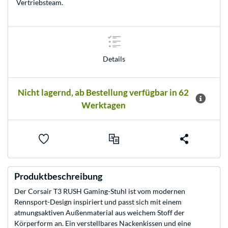
Vertriebsteam
.
Details
Nicht lagernd, ab Bestellung verfügbar in 62
Werktagen
Produktbeschreibung
Der Corsair T3 RUSH Gaming-Stuhl ist vom modernen
Rennsport-Design inspiriert und passt sich mit einem
atmungsaktiven Außenmaterial aus weichem Stoff der
Körperform an. Ein verstellbares Nackenkissen und eine