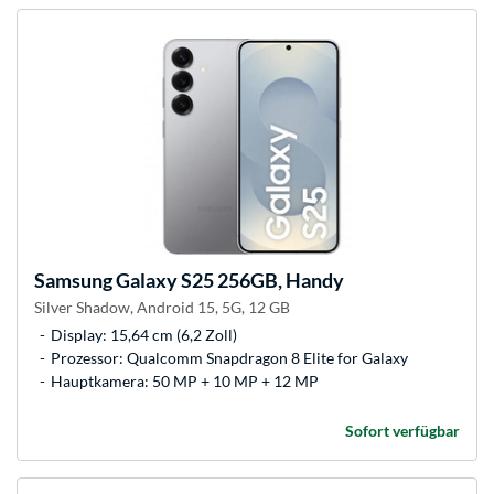
Samsung
Galaxy S25 256GB, Handy
Silver Shadow, Android 15, 5G, 12 GB
Display: 15,64 cm (6,2 Zoll)
Prozessor: Qualcomm Snapdragon 8 Elite for Galaxy
Hauptkamera: 50 MP + 10 MP + 12 MP
Sofort verfügbar