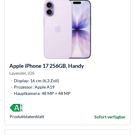
Apple
iPhone 17 256GB, Handy
Lavendel, iOS
Display: 16 cm (6,3 Zoll)
Prozessor: Apple A19
Hauptkamera: 48 MP + 48 MP
Produkt­datenblatt
Sofort verfügbar