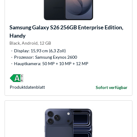
Samsung
Galaxy S26 256GB Enterprise Edition,
Handy
Black, Android, 12 GB
Display: 15,93 cm (6,3 Zoll)
Prozessor: Samsung Exynos 2600
Hauptkamera: 50 MP + 10 MP + 12 MP
Produkt­datenblatt
Sofort verfügbar