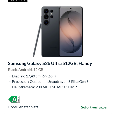
Samsung
Galaxy S26 Ultra 512GB, Handy
Black, Android, 12 GB
Display: 17,49 cm (6,9 Zoll)
Prozessor: Qualcomm Snapdragon 8 Elite Gen 5
Hauptkamera: 200 MP + 50 MP + 50 MP
Produkt­datenblatt
Sofort verfügbar