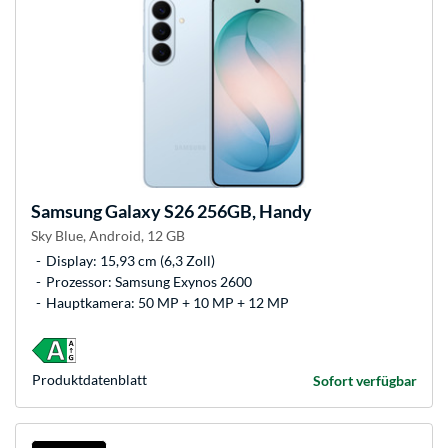
Samsung
Galaxy S26 256GB, Handy
Sky Blue, Android, 12 GB
Display: 15,93 cm (6,3 Zoll)
Prozessor: Samsung Exynos 2600
Hauptkamera: 50 MP + 10 MP + 12 MP
Produkt­datenblatt
Sofort verfügbar