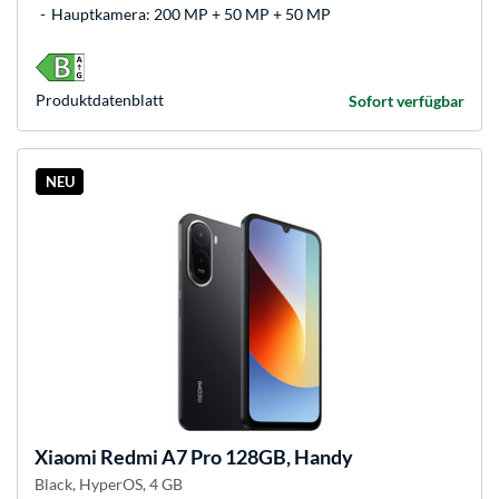
Hauptkamera: 200 MP + 50 MP + 50 MP
Produkt­datenblatt
Sofort verfügbar
NEU
Xiaomi
Redmi A7 Pro 128GB, Handy
Black, HyperOS, 4 GB