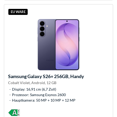
EU WARE
Samsung
Galaxy S26+ 256GB, Handy
Cobalt Violet, Android, 12 GB
Display: 16,91 cm (6,7 Zoll)
Prozessor: Samsung Exynos 2600
Hauptkamera: 50 MP + 10 MP + 12 MP