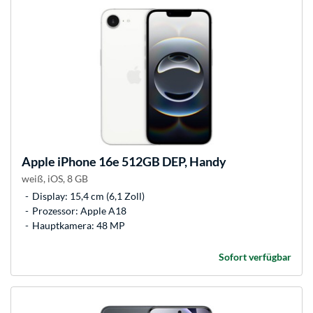
Apple
iPhone 16e 512GB DEP, Handy
weiß, iOS, 8 GB
Display: 15,4 cm (6,1 Zoll)
Prozessor: Apple A18
Hauptkamera: 48 MP
Sofort verfügbar