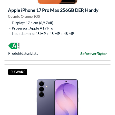
Apple
iPhone 17 Pro Max 256GB DEP, Handy
Cosmic Orange, iOS
Display: 17,4 cm (6,9 Zoll)
Prozessor: Apple A19 Pro
Hauptkamera: 48 MP + 48 MP + 48 MP
Produkt­datenblatt
Sofort verfügbar
EU WARE