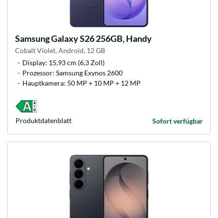
Samsung
Galaxy S26 256GB, Handy
Cobalt Violet, Android, 12 GB
Display: 15,93 cm (6,3 Zoll)
Prozessor: Samsung Exynos 2600
Hauptkamera: 50 MP + 10 MP + 12 MP
Produkt­datenblatt
Sofort verfügbar