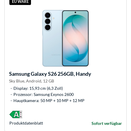
EU WARE
Samsung
Galaxy S26 256GB, Handy
Sky Blue, Android, 12 GB
Display: 15,93 cm (6,3 Zoll)
Prozessor: Samsung Exynos 2600
Hauptkamera: 50 MP + 10 MP + 12 MP
Produkt­datenblatt
Sofort verfügbar