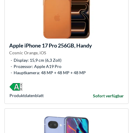
Apple
iPhone 17 Pro 256GB, Handy
Cosmic Orange, iOS
Display: 15,9 cm (6,3 Zoll)
Prozessor: Apple A19 Pro
Hauptkamera: 48 MP + 48 MP + 48 MP
Produkt­datenblatt
Sofort verfügbar