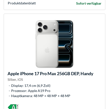
Produkt­datenblatt
Sofort verfügbar
Apple
iPhone 17 Pro Max 256GB DEP, Handy
Silber, iOS
Display: 17,4 cm (6,9 Zoll)
Prozessor: Apple A19 Pro
Hauptkamera: 48 MP + 48 MP + 48 MP