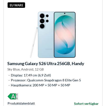
EU WARE
Samsung
Galaxy S26 Ultra 256GB, Handy
Sky Blue, Android, 12 GB
Display: 17,49 cm (6,9 Zoll)
Prozessor: Qualcomm Snapdragon 8 Elite Gen 5
Hauptkamera: 200 MP + 50 MP + 50 MP
Produkt­datenblatt
Sofort verfügbar