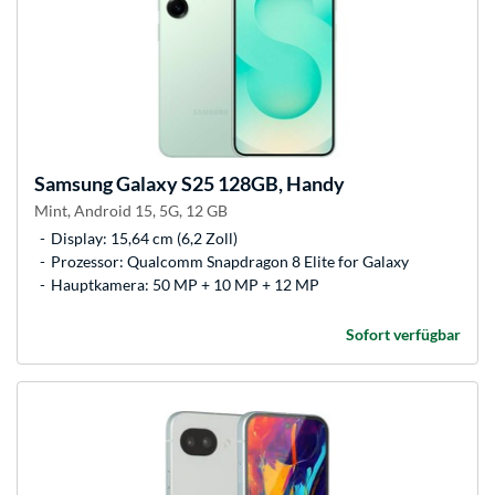
Samsung
Galaxy S25 128GB, Handy
Mint, Android 15, 5G, 12 GB
Display: 15,64 cm (6,2 Zoll)
Prozessor: Qualcomm Snapdragon 8 Elite for Galaxy
Hauptkamera: 50 MP + 10 MP + 12 MP
Sofort verfügbar