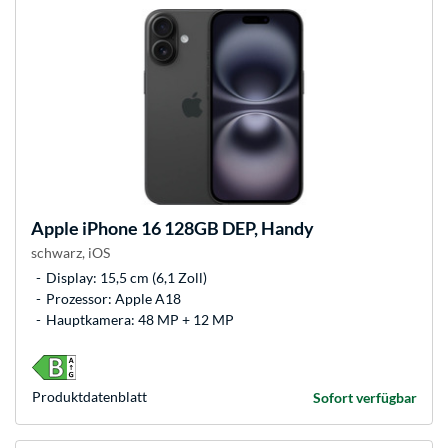
Apple
iPhone 16 128GB DEP, Handy
schwarz, iOS
Display: 15,5 cm (6,1 Zoll)
Prozessor: Apple A18
Hauptkamera: 48 MP + 12 MP
Produkt­datenblatt
Sofort verfügbar