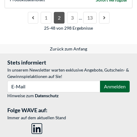
1
2
3
13
…
25-48 von 298 Ergebnisse
Zurück zum Anfang
Stets informiert
In unserem Newsletter warten exklusive Angebote, Gutschein- &
Gewinnspielaktionen auf Sie!
E-Mail
Anmelden
Hinweise zum
Datenschutz
Folge WAVE auf:
Immer auf dem aktuellen Stand