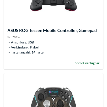
ASUS
ROG Tessen Mobile Controller, Gamepad
schwarz
Anschluss: USB
Verbindung: Kabel
Tastenanzahl: 14 Tasten
Sofort verfügbar