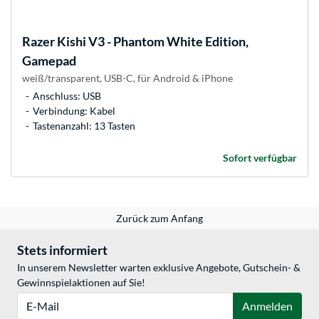
Razer
Kishi V3 - Phantom White Edition,
Gamepad
weiß/transparent, USB-C, für Android & iPhone
Anschluss: USB
Verbindung: Kabel
Tastenanzahl: 13 Tasten
Sofort verfügbar
Zurück zum Anfang
Stets informiert
In unserem Newsletter warten exklusive Angebote, Gutschein- &
Gewinnspielaktionen auf Sie!
E-Mail
Anmelden