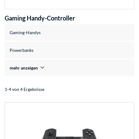
Gaming Handy-Controller
Gaming-Handys
Powerbanks
mehr anzeigen
1-4 von 4 Ergebnisse