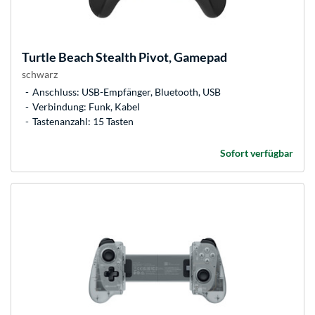
Turtle Beach
Stealth Pivot, Gamepad
schwarz
Anschluss: USB-Empfänger, Bluetooth, USB
Verbindung: Funk, Kabel
Tastenanzahl: 15 Tasten
Sofort verfügbar