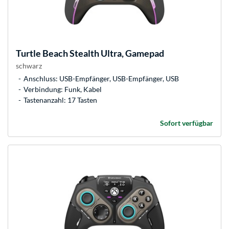
Turtle Beach
Stealth Ultra, Gamepad
schwarz
Anschluss: USB-Empfänger, USB-Empfänger, USB
Verbindung: Funk, Kabel
Tastenanzahl: 17 Tasten
Sofort verfügbar