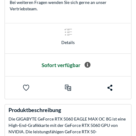
Bei weiteren Fragen wenden Sie sich gerne an unser
Vertriebsteam
.
Details
Sofort verfügbar
Produktbeschreibung
Die GIGABYTE GeForce RTX 5060 EAGLE MAX OC 8G ist eine
High-End-Grafikkarte mit der GeForce RTX 5060 GPU von
NVIDIA. Die leistungsfähigen GeForce RTX 50-