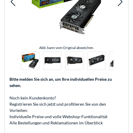
Abb. kann vom Original abweichen.
Bitte melden Sie sich an
, um Ihre individuellen Preise zu
sehen.
Noch kein Kundenkonto?
Registrieren
Sie sich jetzt und profitieren Sie von den
Vorteilen:
Individuelle Preise und volle Webshop-Funktionalität
Alle Bestellungen und Reklamationen im Überblick