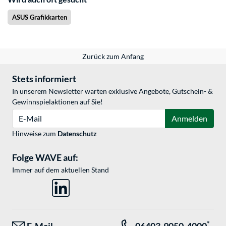
ASUS Grafikkarten
Zurück zum Anfang
Stets informiert
In unserem Newsletter warten exklusive Angebote, Gutschein- &
Gewinnspielaktionen auf Sie!
E-Mail
Anmelden
Hinweise zum
Datenschutz
Folge WAVE auf:
Immer auf dem aktuellen Stand
*