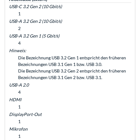
USB-C 3.2 Gen 2 (10 Gbit/s)
1
USB-A 3.2 Gen 2 (10 Gbit/s)
2
USB-A 3.2 Gen 1 (5 Gbit/s)
4
Hinweis:
Die Bezeichnung USB 3.2 Gen 1 entspricht den früheren
Bezeichnungen USB 3.1 Gen 1 bzw. USB 3.0.
Die Bezeichnung USB 3.2 Gen 2 entspricht den früheren
Bezeichnungen USB 3.1 Gen 2 bzw. USB 3.1.
USB-A 2.0
4
HDMI
1
DisplayPort-Out
1
Mikrofon
1