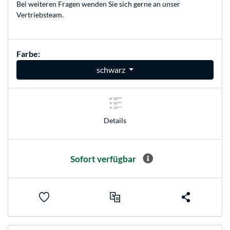
Bei weiteren Fragen wenden Sie sich gerne an unser
Vertriebsteam
.
Farbe:
schwarz
Details
Sofort verfügbar