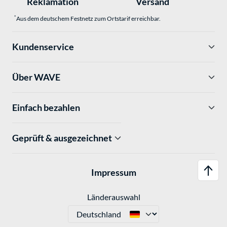
Reklamation
Versand
*
Aus dem deutschem Festnetz zum Ortstarif erreichbar.
Kundenservice
Über WAVE
Einfach bezahlen
Geprüft & ausgezeichnet
Impressum
Länderauswahl