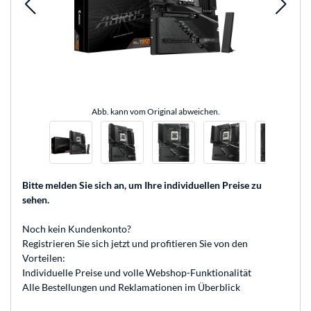
Abb. kann vom Original abweichen.
Bitte melden Sie sich an
, um Ihre individuellen Preise zu
sehen.
Noch kein Kundenkonto?
Registrieren
Sie sich jetzt und profitieren Sie von den
Vorteilen:
Individuelle Preise und volle Webshop-Funktionalität
Alle Bestellungen und Reklamationen im Überblick