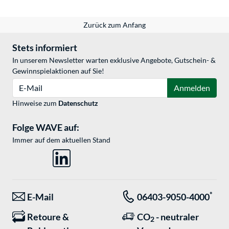
Zurück zum Anfang
Stets informiert
In unserem Newsletter warten exklusive Angebote, Gutschein- &
Gewinnspielaktionen auf Sie!
E-Mail
Anmelden
Hinweise zum
Datenschutz
Folge WAVE auf:
Immer auf dem aktuellen Stand
*
E-Mail
06403-9050-4000
Retoure &
CO
- neutraler
2