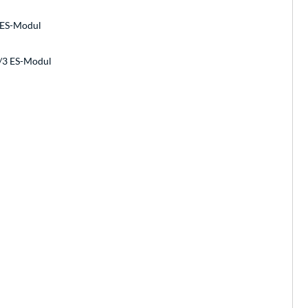
3 ES-Modul
1/3 ES-Modul