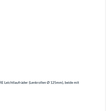
E Leichtlaufräder (Lenkrollen Ø 125mm), beide mit