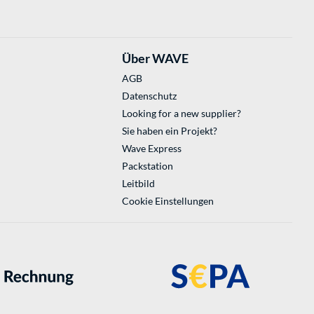
Über WAVE
AGB
Datenschutz
Looking for a new supplier?
Sie haben ein Projekt?
Wave Express
Packstation
Leitbild
Cookie Einstellungen