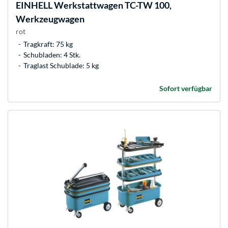
EINHELL
Werkstattwagen TC-TW 100,
Werkzeugwagen
rot
Tragkraft: 75 kg
Schubladen: 4 Stk.
Traglast Schublade: 5 kg
Sofort verfügbar