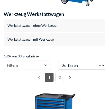
Werkzeug Werkstattwagen
Werkstattwagen ohne Werkzeug
Werkstattwagen mit Werkzeug
1-24 von 33 Ergebnisse
Sortieren
Filtern
1
2