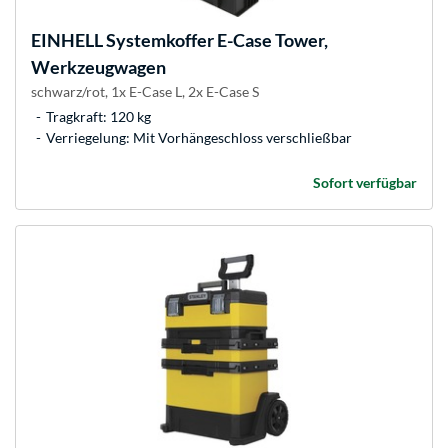
EINHELL
Systemkoffer E-Case Tower,
Werkzeugwagen
schwarz/rot, 1x E-Case L, 2x E-Case S
Tragkraft: 120 kg
Verriegelung: Mit Vorhängeschloss verschließbar
Sofort verfügbar