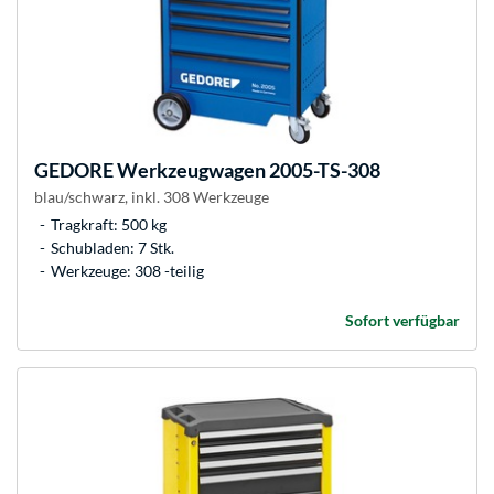
GEDORE
Werkzeugwagen 2005-TS-308
blau/schwarz, inkl. 308 Werkzeuge
Tragkraft: 500 kg
Schubladen: 7 Stk.
Werkzeuge: 308 -teilig
Sofort verfügbar