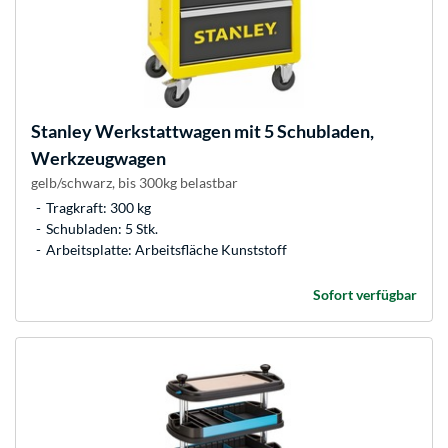
Stanley
Werkstattwagen mit 5 Schubladen,
Werkzeugwagen
gelb/schwarz, bis 300kg belastbar
Tragkraft: 300 kg
Schubladen: 5 Stk.
Arbeitsplatte: Arbeitsfläche Kunststoff
Sofort verfügbar