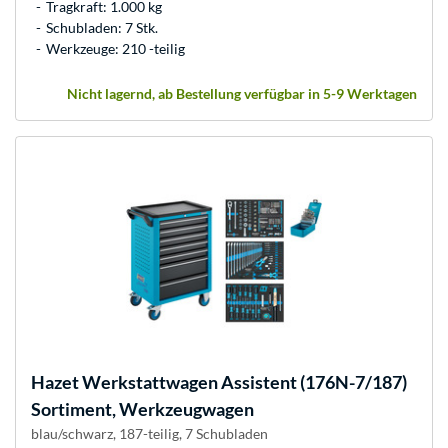
Tragkraft: 1.000 kg
Schubladen: 7 Stk.
Werkzeuge: 210 -teilig
Nicht lagernd, ab Bestellung verfügbar in 5-9 Werktagen
Hazet
Werkstattwagen Assistent (176N-7/187)
Sortiment, Werkzeugwagen
blau/schwarz, 187-teilig, 7 Schubladen