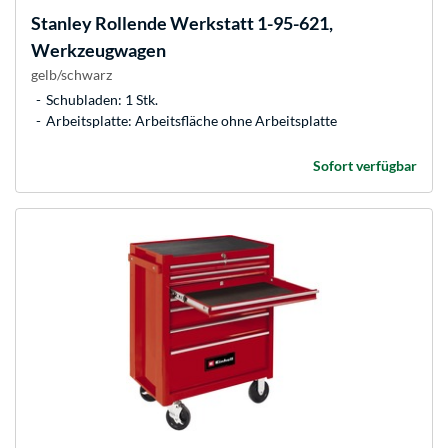
Stanley
Rollende Werkstatt 1-95-621,
Werkzeugwagen
gelb/schwarz
Schubladen: 1 Stk.
Arbeitsplatte: Arbeitsfläche ohne Arbeitsplatte
Sofort verfügbar