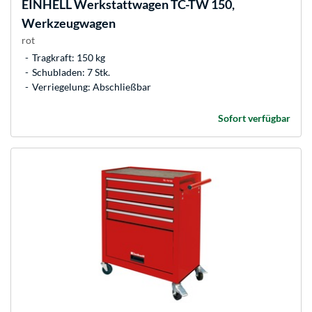
EINHELL
Werkstattwagen TC-TW 150,
Werkzeugwagen
rot
Tragkraft: 150 kg
Schubladen: 7 Stk.
Verriegelung: Abschließbar
Sofort verfügbar