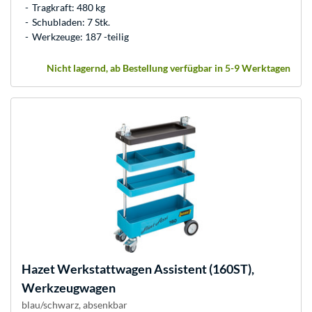
Tragkraft: 480 kg
Schubladen: 7 Stk.
Werkzeuge: 187 -teilig
Nicht lagernd, ab Bestellung verfügbar in 5-9 Werktagen
Hazet
Werkstattwagen Assistent (160ST),
Werkzeugwagen
blau/schwarz, absenkbar