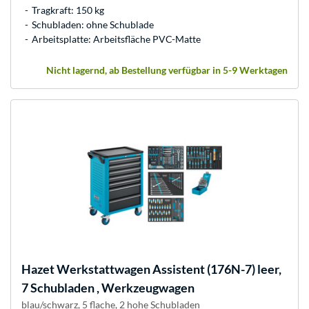
Tragkraft: 150 kg
Schubladen: ohne Schublade
Arbeitsplatte: Arbeitsfläche PVC-Matte
Nicht lagernd, ab Bestellung verfügbar in 5-9 Werktagen
Hazet
Werkstattwagen Assistent (176N-7) leer,
7 Schubladen , Werkzeugwagen
blau/schwarz, 5 flache, 2 hohe Schubladen