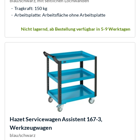
blau/schwarz, mit seitlichen Lochwänden
Tragkraft: 150 kg
Arbeitsplatte: Arbeitsfläche ohne Arbeitsplatte
Nicht lagernd, ab Bestellung verfügbar in 5-9 Werktagen
Hazet
Servicewagen Assistent 167-3,
Werkzeugwagen
blau/schwarz