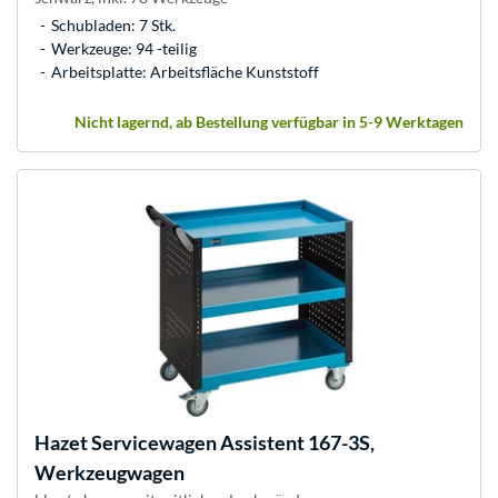
Schubladen: 7 Stk.
Werkzeuge: 94 -teilig
Arbeitsplatte: Arbeitsfläche Kunststoff
Nicht lagernd, ab Bestellung verfügbar in 5-9 Werktagen
Hazet
Servicewagen Assistent 167-3S,
Werkzeugwagen