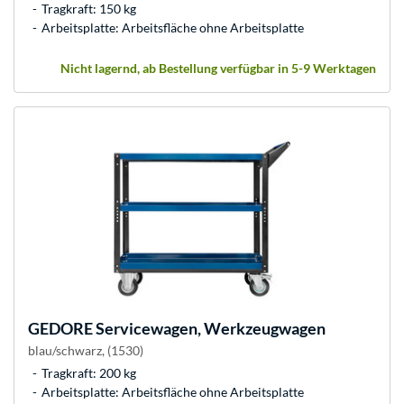
Tragkraft: 150 kg
Arbeitsplatte: Arbeitsfläche ohne Arbeitsplatte
Nicht lagernd, ab Bestellung verfügbar in 5-9 Werktagen
GEDORE
Servicewagen, Werkzeugwagen
blau/schwarz, (1530)
Tragkraft: 200 kg
Arbeitsplatte: Arbeitsfläche ohne Arbeitsplatte