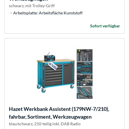
schwarz, mit Trolley-Griff
Arbeitsplatte: Arbeitsfläche Kunststoff
Sofort verfügbar
Hazet
Werkbank Assistent (179NW-7/210),
fahrbar, Sortiment, Werkzeugwagen
blau/schwarz, 210-teilig inkl. DAB Radio