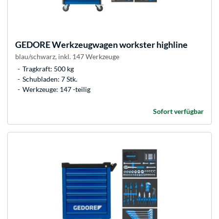
GEDORE
Werkzeugwagen workster highline
blau/schwarz, inkl. 147 Werkzeuge
Tragkraft: 500 kg
Schubladen: 7 Stk.
Werkzeuge: 147 -teilig
Sofort verfügbar