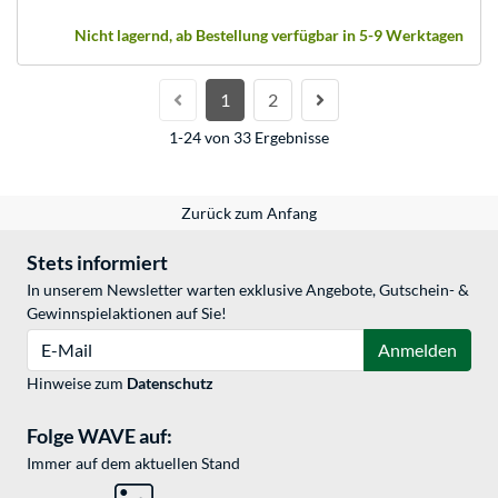
Nicht lagernd, ab Bestellung verfügbar in 5-9 Werktagen
1
2
1-24 von 33 Ergebnisse
Zurück zum Anfang
Stets informiert
In unserem Newsletter warten exklusive Angebote, Gutschein- &
Gewinnspielaktionen auf Sie!
E-Mail
Anmelden
Hinweise zum
Datenschutz
Folge WAVE auf:
Immer auf dem aktuellen Stand