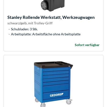
Stanley
Rollende Werkstatt, Werkzeugwagen
schwarz/gelb, mit Trolley-Griff
Schubladen: 3 Stk.
Arbeitsplatte: Arbeitsfläche ohne Arbeitsplatte
Sofort verfügbar