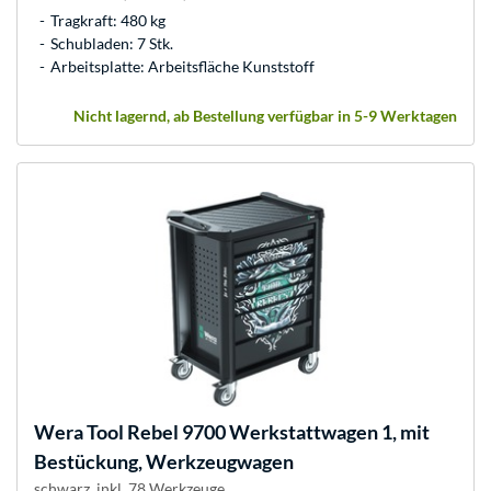
Tragkraft: 480 kg
Schubladen: 7 Stk.
Arbeitsplatte: Arbeitsfläche Kunststoff
Nicht lagernd, ab Bestellung verfügbar in 5-9 Werktagen
Wera
Tool Rebel 9700 Werkstattwagen 1, mit
Bestückung, Werkzeugwagen
schwarz, inkl. 78 Werkzeuge