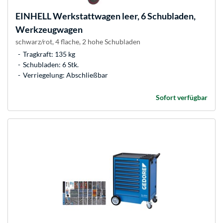
EINHELL
Werkstattwagen leer, 6 Schubladen,
Werkzeugwagen
schwarz/rot, 4 flache, 2 hohe Schubladen
Tragkraft: 135 kg
Schubladen: 6 Stk.
Verriegelung: Abschließbar
Sofort verfügbar