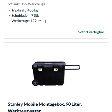
rot, inkl. 129 Werkzeuge
Tragkraft: 450 kg
Schubladen: 7 Stk.
Werkzeuge: 129 -teilig
Sofort verfügbar
Stanley
Mobile Montagebox, 90 Liter,
Werkzeugwagen