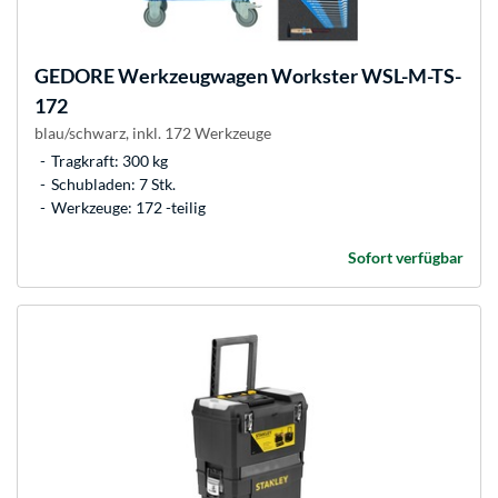
GEDORE
Werkzeugwagen Workster WSL-M-TS-
172
blau/schwarz, inkl. 172 Werkzeuge
Tragkraft: 300 kg
Schubladen: 7 Stk.
Werkzeuge: 172 -teilig
Sofort verfügbar