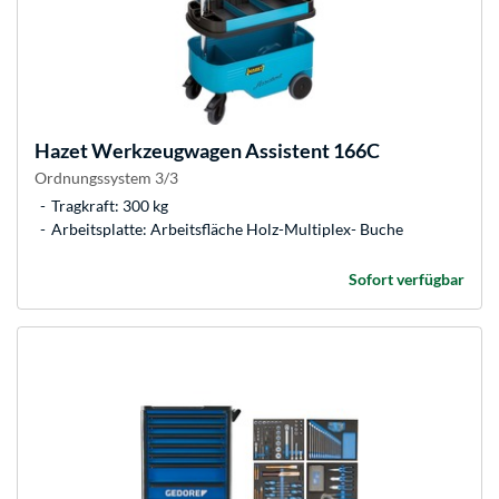
Hazet
Werkzeugwagen Assistent 166C
Ordnungssystem 3/3
Tragkraft: 300 kg
Arbeitsplatte: Arbeitsfläche Holz-Multiplex- Buche
Sofort verfügbar