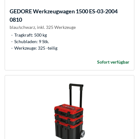
GEDORE
Werkzeugwagen 1500 ES-03-2004
0810
blau/schwarz, inkl. 325 Werkzeuge
Tragkraft: 500 kg
Schubladen: 9 Stk.
Werkzeuge: 325 -teilig
Sofort verfügbar