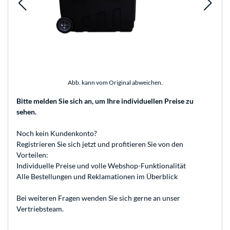
Abb. kann vom Original abweichen.
Bitte melden Sie sich an
, um Ihre individuellen Preise zu
sehen.
Noch kein Kundenkonto?
Registrieren
Sie sich jetzt und profitieren Sie von den
Vorteilen:
Individuelle Preise und volle Webshop-Funktionalität
Alle Bestellungen und Reklamationen im Überblick
Bei weiteren Fragen wenden Sie sich gerne an unser
Vertriebsteam
.