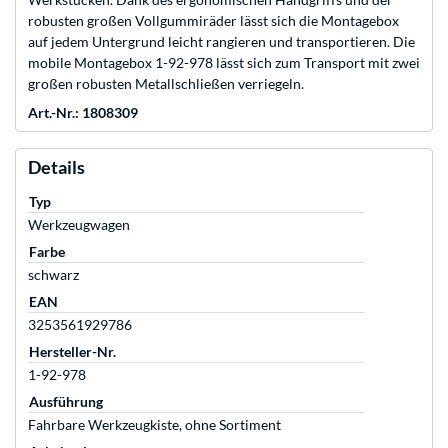
robusten großen Vollgummiräder lässt sich die Montagebox
auf jedem Untergrund leicht rangieren und transportieren. Die
mobile Montagebox 1-92-978 lässt sich zum Transport mit zwei
großen robusten Metallschließen verriegeln.
Art.-Nr.: 1808309
Details
Typ
Werkzeugwagen
Farbe
schwarz
EAN
3253561929786
Hersteller-Nr.
1-92-978
Ausführung
Fahrbare Werkzeugkiste, ohne Sortiment