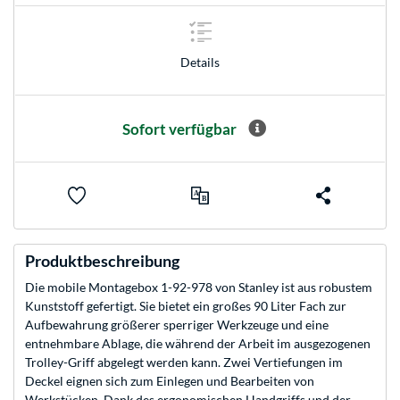
Details
Sofort verfügbar
Produktbeschreibung
Die mobile Montagebox 1-92-978 von Stanley ist aus robustem
Kunststoff gefertigt. Sie bietet ein großes 90 Liter Fach zur
Aufbewahrung größerer sperriger Werkzeuge und eine
entnehmbare Ablage, die während der Arbeit im ausgezogenen
Trolley-Griff abgelegt werden kann. Zwei Vertiefungen im
Deckel eignen sich zum Einlegen und Bearbeiten von
Werkstücken. Dank des ergonomischen Handgriffs und der