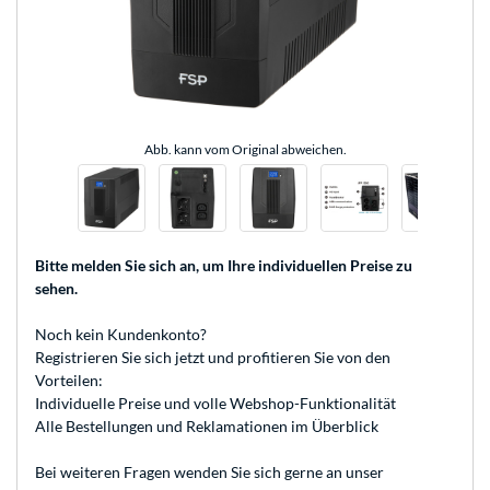
Abb. kann vom Original abweichen.
Bitte melden Sie sich an
, um Ihre individuellen Preise zu
sehen.
Noch kein Kundenkonto?
Registrieren
Sie sich jetzt und profitieren Sie von den
Vorteilen:
Individuelle Preise und volle Webshop-Funktionalität
Alle Bestellungen und Reklamationen im Überblick
Bei weiteren Fragen wenden Sie sich gerne an unser