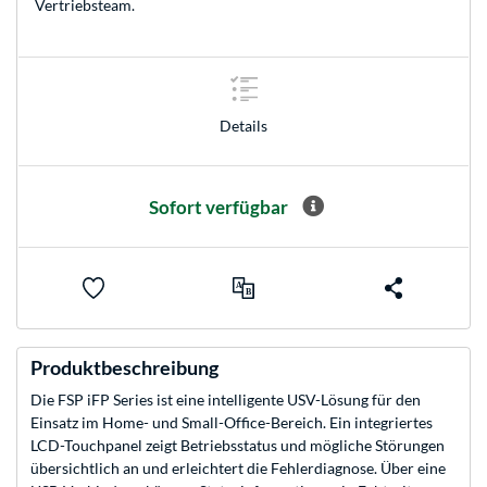
Vertriebsteam
.
Details
Sofort verfügbar
Produktbeschreibung
Die FSP iFP Series ist eine intelligente USV-Lösung für den
Einsatz im Home- und Small-Office-Bereich. Ein integriertes
LCD-Touchpanel zeigt Betriebsstatus und mögliche Störungen
übersichtlich an und erleichtert die Fehlerdiagnose. Über eine