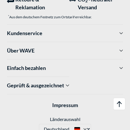
2
Reklamation
Versand
*
Aus dem deutschem Festnetz zum Ortstarif erreichbar.
Kundenservice
Über WAVE
Einfach bezahlen
Geprüft & ausgezeichnet
Impressum
Länderauswahl