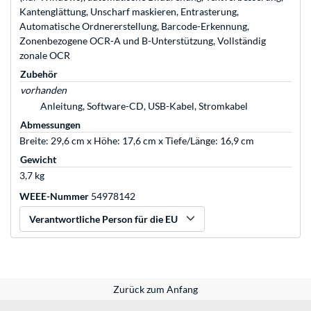
Kantenglättung, Unscharf maskieren, Entrasterung,
Automatische Ordnererstellung, Barcode-Erkennung,
Zonenbezogene OCR-A und B-Unterstützung, Vollständig
zonale OCR
Zubehör
vorhanden
Anleitung, Software-CD, USB-Kabel, Stromkabel
Abmessungen
Breite: 29,6 cm x Höhe: 17,6 cm x Tiefe/Länge: 16,9 cm
Gewicht
3,7 kg
WEEE-Nummer
54978142
Verantwortliche Person für die EU
Zurück zum Anfang