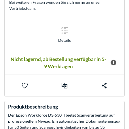
Bei weiteren Fragen wenden Sie sich gerne an unser
Vertriebsteam
.
Details
Nicht lagernd, ab Bestellung verfügbar in 5-
9 Werktagen
Produktbeschreibung
Der Epson Workforce DS-530 II bietet Scanverarbeitung auf
professionellem Niveau. Ein automatischer Dokumenteneinzug
für 50 Seiten und Scangeschwindigkeiten von bis zu 35