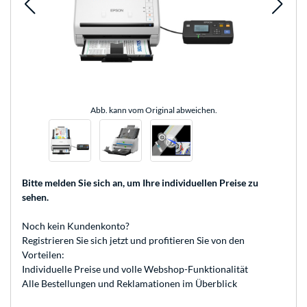
Abb. kann vom Original abweichen.
Bitte melden Sie sich an
, um Ihre individuellen Preise zu
sehen.
Noch kein Kundenkonto?
Registrieren
Sie sich jetzt und profitieren Sie von den
Vorteilen:
Individuelle Preise und volle Webshop-Funktionalität
Alle Bestellungen und Reklamationen im Überblick