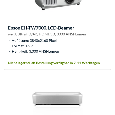
Epson
EH-TW7000, LCD-Beamer
weiß, UltraHD/4K, HDMI, 3D, 3000 ANSI-Lumen
Auflösung: 3840x2160 Pixel
Format: 16:9
Helligkeit: 3.000 ANSI-Lumen
Nicht lagernd, ab Bestellung verfügbar in 7-11 Werktagen