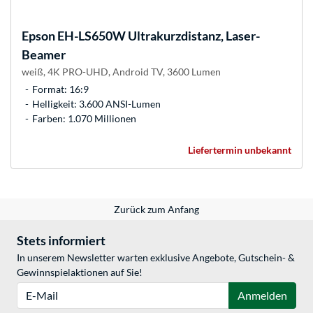
Epson
EH-LS650W Ultrakurzdistanz, Laser-
Beamer
weiß, 4K PRO-UHD, Android TV, 3600 Lumen
Format: 16:9
Helligkeit: 3.600 ANSI-Lumen
Farben: 1.070 Millionen
Liefertermin unbekannt
Zurück zum Anfang
Stets informiert
In unserem Newsletter warten exklusive Angebote, Gutschein- &
Gewinnspielaktionen auf Sie!
E-Mail
Anmelden