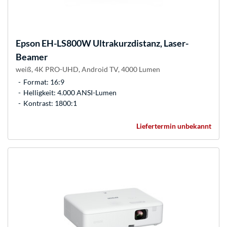
Epson
EH-LS800W Ultrakurzdistanz, Laser-
Beamer
weiß, 4K PRO-UHD, Android TV, 4000 Lumen
Format: 16:9
Helligkeit: 4.000 ANSI-Lumen
Kontrast: 1800:1
Liefertermin unbekannt