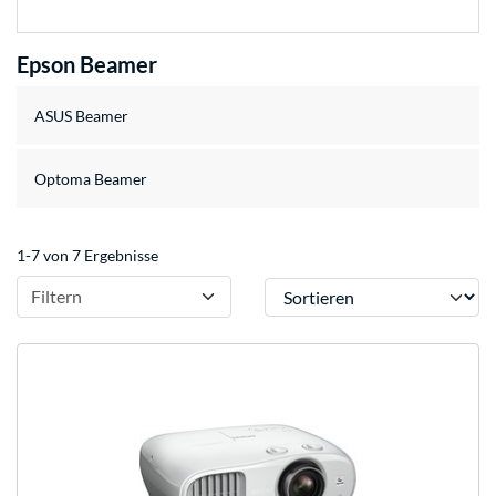
Epson Beamer
ASUS Beamer
Optoma Beamer
1-7 von 7 Ergebnisse
Sortieren
Filtern