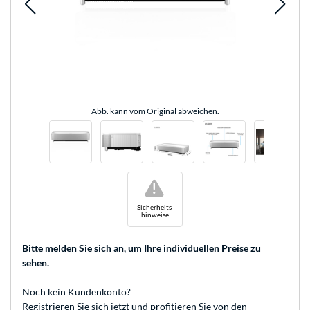
Abb. kann vom Original abweichen.
!
Sicherheits-
hinweise
Bitte melden Sie sich an
, um Ihre individuellen Preise zu
sehen.
Noch kein Kundenkonto?
Registrieren
Sie sich jetzt und profitieren Sie von den