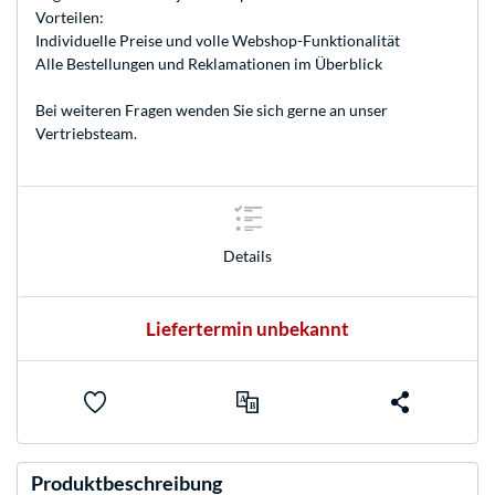
Vorteilen:
Individuelle Preise und volle Webshop-Funktionalität
Alle Bestellungen und Reklamationen im Überblick
Bei weiteren Fragen wenden Sie sich gerne an unser
Vertriebsteam
.
Details
Liefertermin unbekannt
Produktbeschreibung