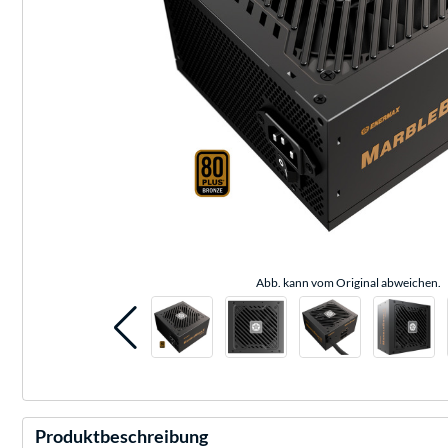
Abb. kann vom Original abweichen.
Produktbeschreibung