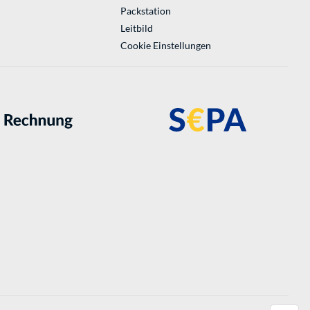
Packstation
Leitbild
Cookie Einstellungen