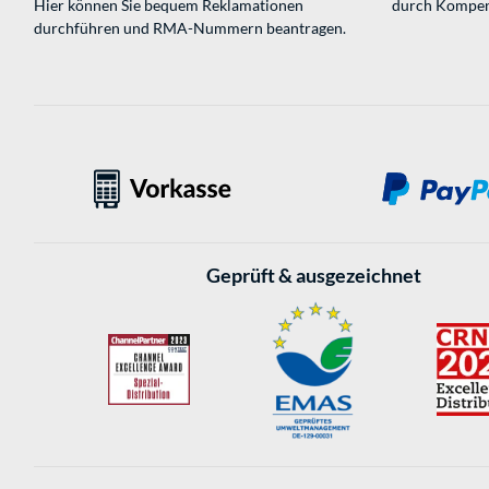
Hier können Sie bequem Reklamationen
durch Kompen
durchführen und RMA-Nummern beantragen.
Geprüft & ausgezeichnet