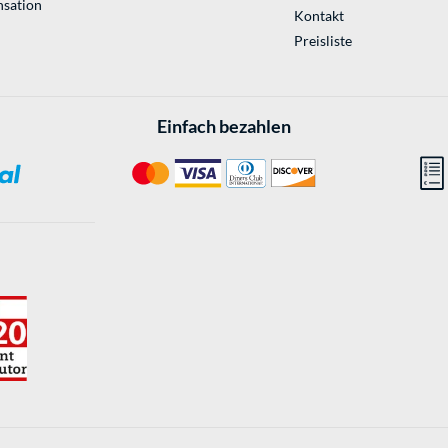
sation
Kontakt
Preisliste
Einfach bezahlen