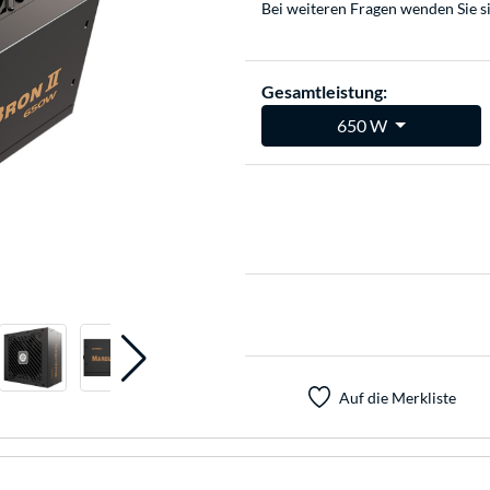
Bei weiteren Fragen wenden Sie s
Gesamtleistung:
650 W
Auf die Merkliste