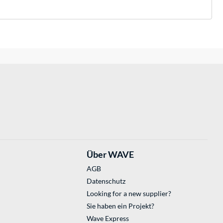
Über WAVE
AGB
Datenschutz
Looking for a new supplier?
Sie haben ein Projekt?
Wave Express