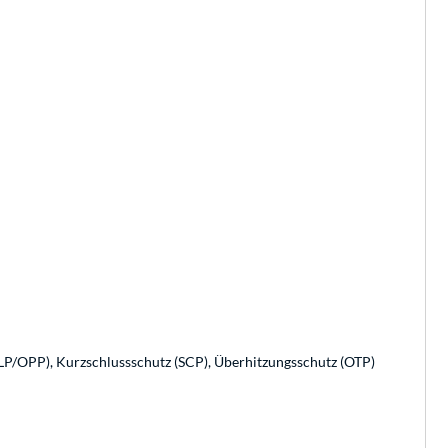
LP/OPP), Kurzschlussschutz (SCP), Überhitzungsschutz (OTP)