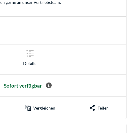
ich gerne an unser
Vertriebsteam
.
Details
Sofort verfügbar
Vergleichen
Teilen