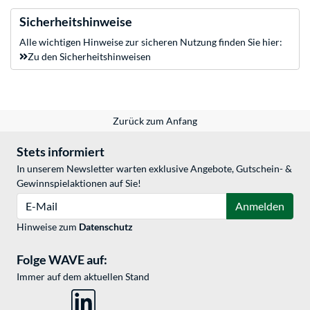
Sicherheitshinweise
Alle wichtigen Hinweise zur sicheren Nutzung finden Sie hier:
Zu den Sicherheitshinweisen
Zurück zum Anfang
Stets informiert
In unserem Newsletter warten exklusive Angebote, Gutschein- &
Gewinnspielaktionen auf Sie!
E-Mail
Anmelden
Hinweise zum
Datenschutz
Folge WAVE auf:
Immer auf dem aktuellen Stand