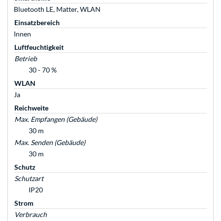
Bluetooth LE, Matter, WLAN
Einsatzbereich
Innen
Luftfeuchtigkeit
Betrieb
30 - 70 %
WLAN
Ja
Reichweite
Max. Empfangen (Gebäude)
30 m
Max. Senden (Gebäude)
30 m
Schutz
Schutzart
IP20
Strom
Verbrauch