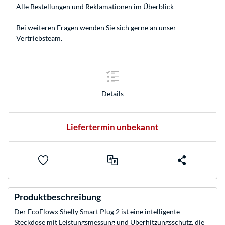
Alle Bestellungen und Reklamationen im Überblick
Bei weiteren Fragen wenden Sie sich gerne an unser
Vertriebsteam
.
Details
Liefertermin unbekannt
Produktbeschreibung
Der EcoFlowx Shelly Smart Plug 2 ist eine intelligente
Steckdose mit Leistungsmessung und Überhitzungsschutz, die