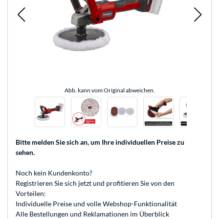
Abb. kann vom Original abweichen.
Bitte melden Sie sich an
, um Ihre individuellen Preise zu
sehen.
Noch kein Kundenkonto?
Registrieren
Sie sich jetzt und profitieren Sie von den
Vorteilen:
Individuelle Preise und volle Webshop-Funktionalität
Alle Bestellungen und Reklamationen im Überblick