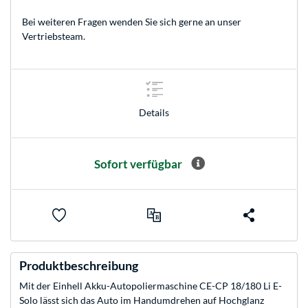
Bei weiteren Fragen wenden Sie sich gerne an unser
Vertriebsteam
.
Details
Sofort verfügbar
Produktbeschreibung
Mit der Einhell Akku-Autopoliermaschine CE-CP 18/180 Li E-
Solo lässt sich das Auto im Handumdrehen auf Hochglanz