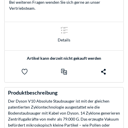
Bei weiteren Fragen wenden Sie sich gerne an unser
Vertriebsteam
.
Details
Artikel kann derzeit nicht gekauft werden
Produktbeschreibung
Der Dyson V10 Absolute Staubsauger ist mit der gleichen
patentierten Zyklontechnologie ausgestattet wie die
Bodenstaubsauger mit Kabel von Dyson. 14 Zyklone generieren
Zentrifugalkräfte von mehr als 79.000 G. Das erzeugte Vakuum
befördert mikroskopisch kleine Partikel – wie Pollen oder