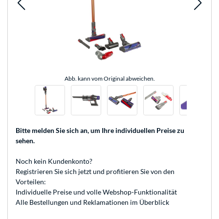
Abb. kann vom Original abweichen.
Bitte melden Sie sich an
, um Ihre individuellen Preise zu
sehen.
Noch kein Kundenkonto?
Registrieren
Sie sich jetzt und profitieren Sie von den
Vorteilen:
Individuelle Preise und volle Webshop-Funktionalität
Alle Bestellungen und Reklamationen im Überblick