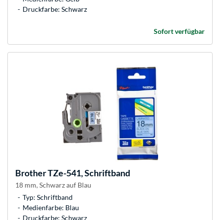
Druckfarbe: Schwarz
Sofort verfügbar
Brother
TZe-541, Schriftband
18 mm, Schwarz auf Blau
Typ: Schriftband
Medienfarbe: Blau
Druckfarbe: Schwarz