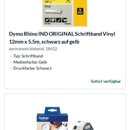
Dymo
Rhino IND ORIGINAL Schriftband Vinyl
12mm x 5,5m, schwarz auf gelb
permanent klebend, 18432
Typ: Schriftband
Medienfarbe: Gelb
Druckfarbe: Schwarz
Sofort verfügbar