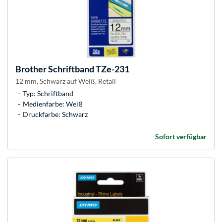
Brother
Schriftband TZe-231
12 mm, Schwarz auf Weiß, Retail
Typ: Schriftband
Medienfarbe: Weiß
Druckfarbe: Schwarz
Sofort verfügbar