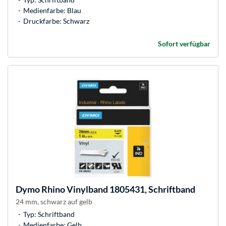
Medienfarbe: Blau
Druckfarbe: Schwarz
Sofort verfügbar
Dymo
Rhino Vinylband 1805431, Schriftband
24 mm, schwarz auf gelb
Typ: Schriftband
Medienfarbe: Gelb