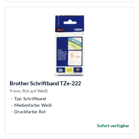
Brother
Schriftband TZe-222
9 mm, Rot auf Weiß
Typ: Schriftband
Medienfarbe: Weiß
Druckfarbe: Rot
Sofort verfügbar