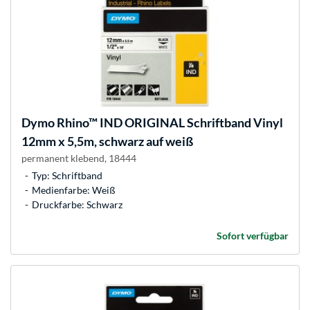
Dymo
Rhino™ IND ORIGINAL Schriftband Vinyl
12mm x 5,5m, schwarz auf weiß
permanent klebend, 18444
Typ: Schriftband
Medienfarbe: Weiß
Druckfarbe: Schwarz
Sofort verfügbar