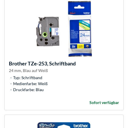
Brother
TZe-253, Schriftband
24 mm, Blau auf Weiß
Typ: Schriftband
Medienfarbe: Weiß
Druckfarbe: Blau
Sofort verfügbar