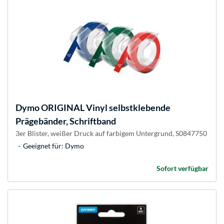
Dymo
ORIGINAL Vinyl selbstklebende
Prägebänder, Schriftband
3er Blister, weißer Druck auf farbigem Untergrund, S0847750
Geeignet für: Dymo
Sofort verfügbar