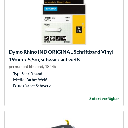
Dymo
Rhino IND ORIGINAL Schriftband Vinyl
19mm x 5,5m, schwarz auf weiß
permanent klebend, 18445
Typ: Schriftband
Medienfarbe: Weiß
Druckfarbe: Schwarz
Sofort verfügbar