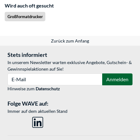
Wird auch oft gesucht
Großformatdrucker
Zurück zum Anfang
Stets informiert
In unserem Newsletter warten exklusive Angebote, Gutschein- &
Gewinnspielaktionen auf Sie!
E-Mail
Anmelden
Hinweise zum
Datenschutz
Folge WAVE auf:
Immer auf dem aktuellen Stand