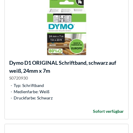
Dymo
D1 ORIGINAL Schriftband, schwarz auf
weiß, 24mm x 7m
S0720930
Typ: Schriftband
Medienfarbe: Weiß
Druckfarbe: Schwarz
Sofort verfügbar