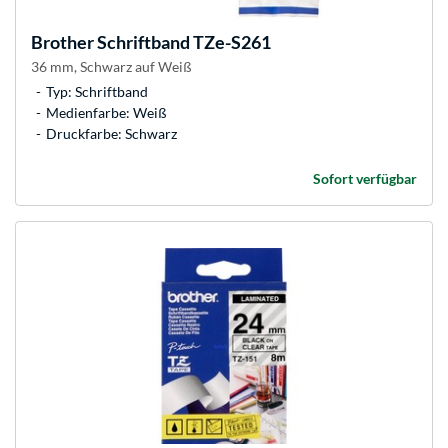
Brother
Schriftband TZe-S261
36 mm, Schwarz auf Weiß
Typ: Schriftband
Medienfarbe: Weiß
Druckfarbe: Schwarz
Sofort verfügbar