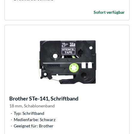
Sofort verfügbar
Brother
STe-141, Schriftband
18 mm, Schablonenband
Typ: Schriftband
Medienfarbe: Schwarz
Geeignet für: Brother