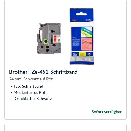
Brother
TZe-451, Schriftband
24 mm, Schwarz auf Rot
Typ: Schriftband
Medienfarbe: Rot
Druckfarbe: Schwarz
Sofort verfügbar