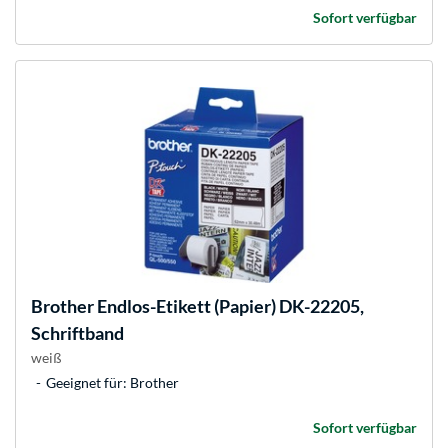
Sofort verfügbar
Brother
Endlos-Etikett (Papier) DK-22205,
Schriftband
weiß
Geeignet für: Brother
Sofort verfügbar