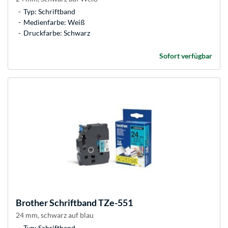
Typ: Schriftband
Medienfarbe: Weiß
Druckfarbe: Schwarz
Sofort verfügbar
Brother
Schriftband TZe-551
24 mm, schwarz auf blau
Typ: Schriftband