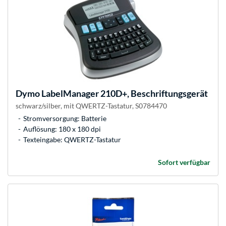
Dymo
LabelManager 210D+, Beschriftungsgerät
schwarz/silber, mit QWERTZ-Tastatur, S0784470
Stromversorgung: Batterie
Auflösung: 180 x 180 dpi
Texteingabe: QWERTZ-Tastatur
Sofort verfügbar