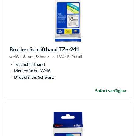
Brother
Schriftband TZe-241
weiß, 18 mm, Schwarz auf Weiß, Retail
Typ: Schriftband
Medienfarbe: Weiß
Druckfarbe: Schwarz
Sofort verfügbar