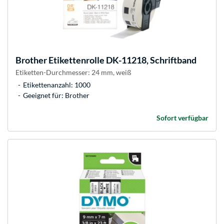
Brother
Etikettenrolle DK-11218, Schriftband
Etiketten-Durchmesser: 24 mm, weiß
Etikettenanzahl: 1000
Geeignet für: Brother
Sofort verfügbar