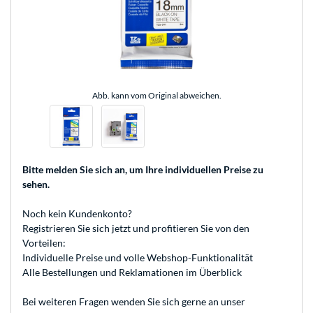
Abb. kann vom Original abweichen.
Bitte melden Sie sich an
, um Ihre individuellen Preise zu
sehen.
Noch kein Kundenkonto?
Registrieren
Sie sich jetzt und profitieren Sie von den
Vorteilen:
Individuelle Preise und volle Webshop-Funktionalität
Alle Bestellungen und Reklamationen im Überblick
Bei weiteren Fragen wenden Sie sich gerne an unser