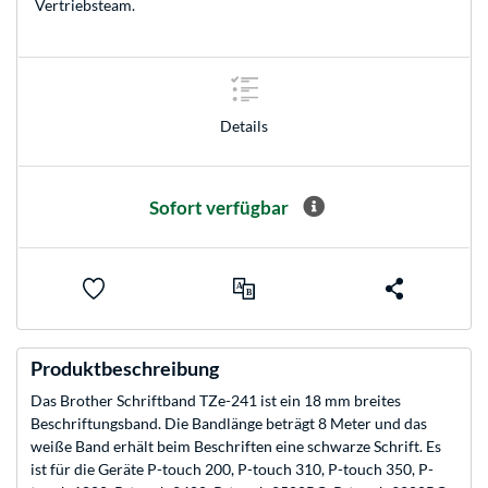
Vertriebsteam
.
Details
Sofort verfügbar
Produktbeschreibung
Das Brother Schriftband TZe-241 ist ein 18 mm breites
Beschriftungsband. Die Bandlänge beträgt 8 Meter und das
weiße Band erhält beim Beschriften eine schwarze Schrift. Es
ist für die Geräte P-touch 200, P-touch 310, P-touch 350, P-