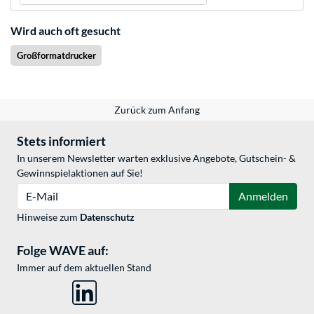
Wird auch oft gesucht
Großformatdrucker
Zurück zum Anfang
Stets informiert
In unserem Newsletter warten exklusive Angebote, Gutschein- &
Gewinnspielaktionen auf Sie!
E-Mail
Anmelden
Hinweise zum
Datenschutz
Folge WAVE auf:
Immer auf dem aktuellen Stand