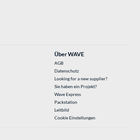
Über WAVE
AGB
Datenschutz
Looking for a new supplier?
Sie haben ein Projekt?
Wave Express
Packstation
Leitbild
Cookie Einstellungen