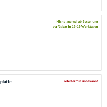
Nicht lagernd, ab Bestellung
verfügbar in 13-19 Werktagen
lplatte
Liefertermin unbekannt