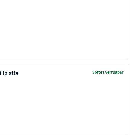
llplatte
Sofort verfügbar