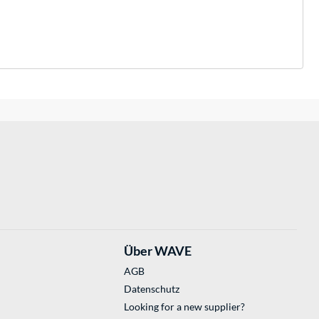
Über WAVE
AGB
Datenschutz
Looking for a new supplier?