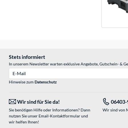
Stets informiert
In unserem Newsletter warten exklusive Angebote, Gutschein- & Ge
E-Mail
Hinweise zum
Datenschutz
Wir sind für Sie da!
06403-
Sie benötigen Hilfe oder Informationen? Dann
Wir sind von M
nutzen Sie unser
Email-Kontaktformular
und
wir helfen Ihnen!