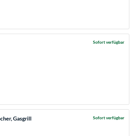
Sofort verfügbar
cher, Gasgrill
Sofort verfügbar