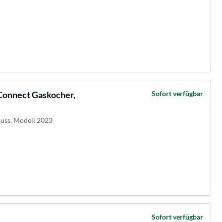
 Connect Gaskocher,
Sofort verfügbar
uss, Modell 2023
Sofort verfügbar