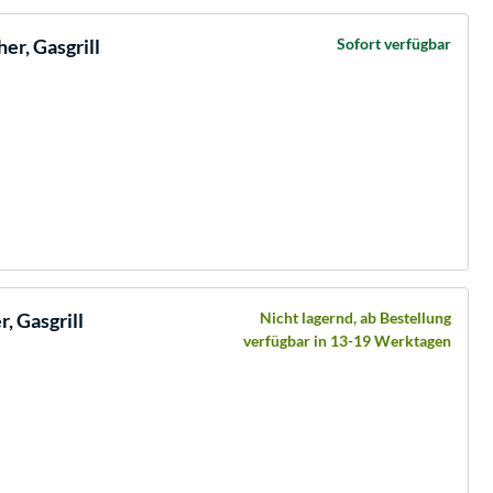
er, Gasgrill
Sofort verfügbar
, Gasgrill
Nicht lagernd, ab Bestellung
verfügbar in 13-19 Werktagen