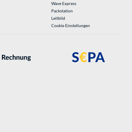
Wave Express
Packstation
Leitbild
Cookie Einstellungen