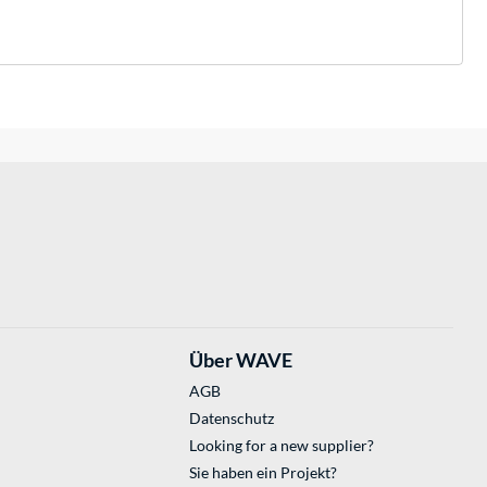
Über WAVE
AGB
Datenschutz
Looking for a new supplier?
Sie haben ein Projekt?