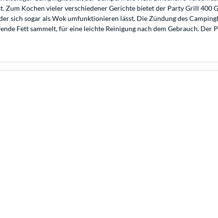
t. Zum Kochen vieler verschiedener Gerichte bietet der Party Grill 400
, der sich sogar als Wok umfunktionieren lässt. Die Zündung des Camping
ende Fett sammelt, für eine leichte Reinigung nach dem Gebrauch. Der Pa