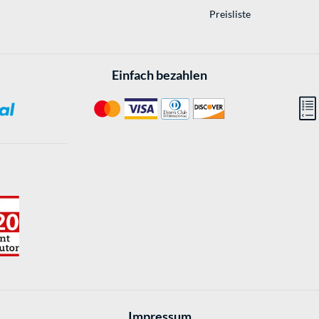
Preisliste
Einfach bezahlen
Impressum