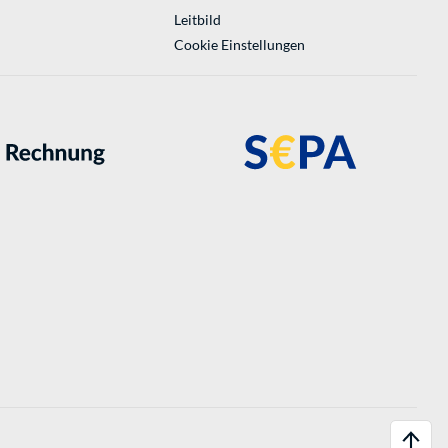
Leitbild
Cookie Einstellungen