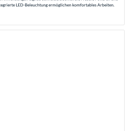
tegrierte LED-Beleuchtung ermöglichen komfortables Arbeiten.