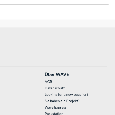
Über WAVE
AGB
Datenschutz
Looking for a new supplier?
Sie haben ein Projekt?
Wave Express
Packstation