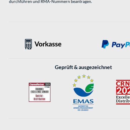
durchführen und RMA-Nummern beantragen.
Geprüft & ausgezeichnet