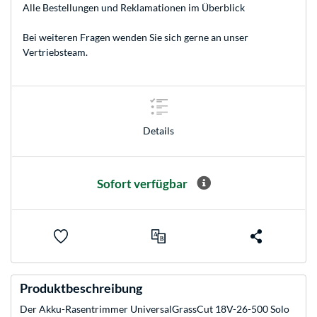
Alle Bestellungen und Reklamationen im Überblick
Bei weiteren Fragen wenden Sie sich gerne an unser
Vertriebsteam
.
Details
Sofort verfügbar
Produktbeschreibung
Der Akku-Rasentrimmer UniversalGrassCut 18V-26-500 Solo