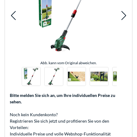
Abb. kann vom Original abweichen.
Bitte melden Sie sich an
, um Ihre individuellen Preise zu
sehen.
Noch kein Kundenkonto?
Registrieren
Sie sich jetzt und profitieren Sie von den
Vorteilen:
Individuelle Preise und volle Webshop-Funktionalität